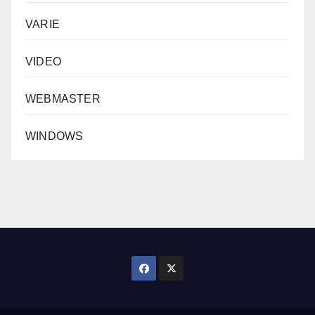
VARIE
VIDEO
WEBMASTER
WINDOWS