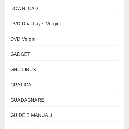
DOWNLOAD
DVD Dual Layer Vergini
DVD Vergini
GADGET
GNU LINUX
GRAFICA
GUADAGNARE
GUIDE E MANUALI