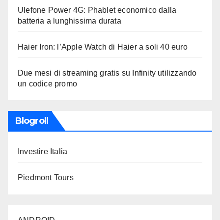
Ulefone Power 4G: Phablet economico dalla
batteria a lunghissima durata
Haier Iron: l’Apple Watch di Haier a soli 40 euro
Due mesi di streaming gratis su Infinity utilizzando
un codice promo
Blogroll
Investire Italia
Piedmont Tours