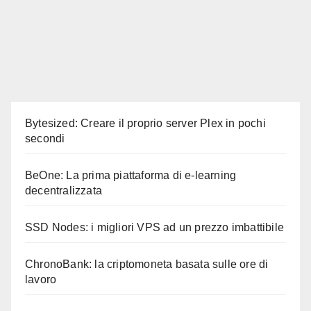
Bytesized: Creare il proprio server Plex in pochi
secondi
BeOne: La prima piattaforma di e-learning
decentralizzata
SSD Nodes: i migliori VPS ad un prezzo imbattibile
ChronoBank: la criptomoneta basata sulle ore di
lavoro