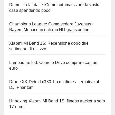
Domotica fai da te: Come automatizzare la vostra
casa spendendo poco
Champions League: Come vedere Juventus-
Bayern Monaco in italiano HD gratis online
Xiaomi Mi Band 1S: Recensione dopo due
settimane di utilizzo
Lampadine led: Come e Dove comprare con un
euro
Drone XK Detect x380: La migliore alternativa al
DJI Phantom
Unboxing Xiaomi Mi Band 1S: fitness tracker a solo
17 euro