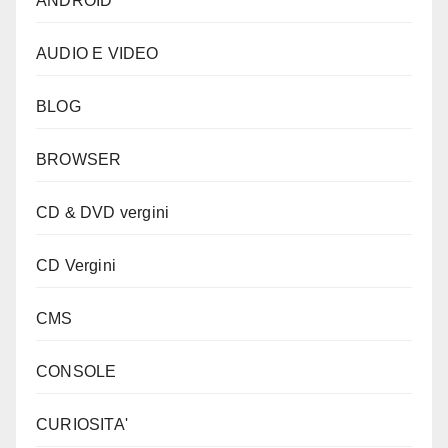
ANDROID
AUDIO E VIDEO
BLOG
BROWSER
CD & DVD vergini
CD Vergini
CMS
CONSOLE
CURIOSITA'