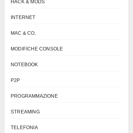
HACK & MODS
INTERNET
MAC & CO.
MODIFICHE CONSOLE
NOTEBOOK
P2P
PROGRAMMAZIONE
STREAMING
TELEFONIA