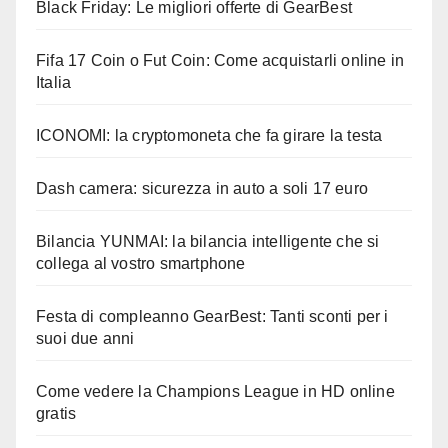
Black Friday: Le migliori offerte di GearBest
Fifa 17 Coin o Fut Coin: Come acquistarli online in
Italia
ICONOMI: la cryptomoneta che fa girare la testa
Dash camera: sicurezza in auto a soli 17 euro
Bilancia YUNMAI: la bilancia intelligente che si
collega al vostro smartphone
Festa di compleanno GearBest: Tanti sconti per i
suoi due anni
Come vedere la Champions League in HD online
gratis