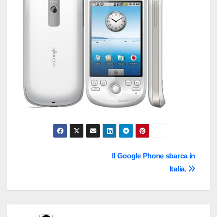
Navigazione
Il Google Phone sbarca in
Italia.
articoli