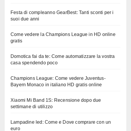
Festa di compleanno GearBest: Tanti sconti per i
suoi due anni
Come vedere la Champions League in HD online
gratis
Domotica fai da te: Come automatizzare la vostra
casa spendendo poco
Champions League: Come vedere Juventus-
Bayern Monaco in italiano HD gratis online
Xiaomi Mi Band 1S: Recensione dopo due
settimane di utilizzo
Lampadine led: Come e Dove comprare con un
euro