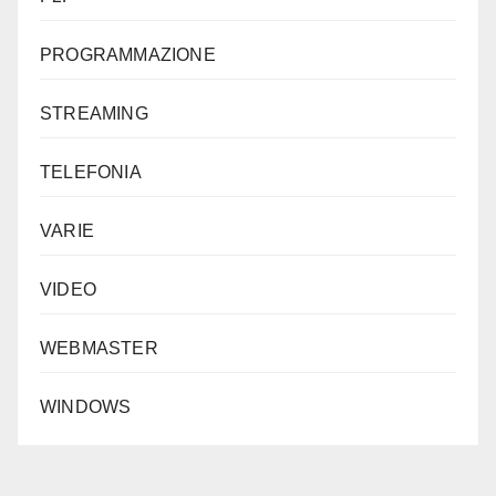
PROGRAMMAZIONE
STREAMING
TELEFONIA
VARIE
VIDEO
WEBMASTER
WINDOWS