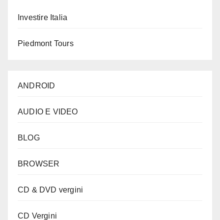
Investire Italia
Piedmont Tours
ANDROID
AUDIO E VIDEO
BLOG
BROWSER
CD & DVD vergini
CD Vergini