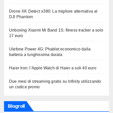
Drone XK Detect x380: La migliore alternativa al
DJI Phantom
Unboxing Xiaomi Mi Band 1S: fitness tracker a solo
17 euro
Ulefone Power 4G: Phablet economico dalla
batteria a lunghissima durata
Haier Iron: l’Apple Watch di Haier a soli 40 euro
Due mesi di streaming gratis su Infinity utilizzando
un codice promo
Blogroll