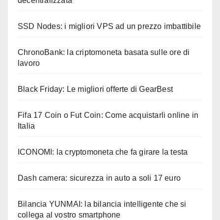
decentralizzata
SSD Nodes: i migliori VPS ad un prezzo imbattibile
ChronoBank: la criptomoneta basata sulle ore di
lavoro
Black Friday: Le migliori offerte di GearBest
Fifa 17 Coin o Fut Coin: Come acquistarli online in
Italia
ICONOMI: la cryptomoneta che fa girare la testa
Dash camera: sicurezza in auto a soli 17 euro
Bilancia YUNMAI: la bilancia intelligente che si
collega al vostro smartphone