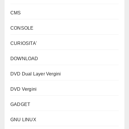
CMS
CONSOLE
CURIOSITA'
DOWNLOAD
DVD Dual Layer Vergini
DVD Vergini
GADGET
GNU LINUX