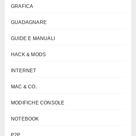
GRAFICA
GUADAGNARE
GUIDE E MANUALI
HACK & MODS
INTERNET
MAC & CO.
MODIFICHE CONSOLE
NOTEBOOK
P2P