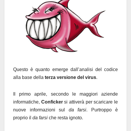
Questo è quanto emerge dall’analisi del codice
alla base della
terza versione del virus
.
Il primo aprile, secondo le maggiori aziende
informatiche,
Conficker
si attiverà per scaricare le
nuove informazioni sul
da farsi
. Purtroppo è
proprio il
da farsi
che resta ignoto.