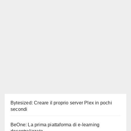
Bytesized: Creare il proprio server Plex in pochi
secondi
BeOne: La prima piattaforma di e-learning