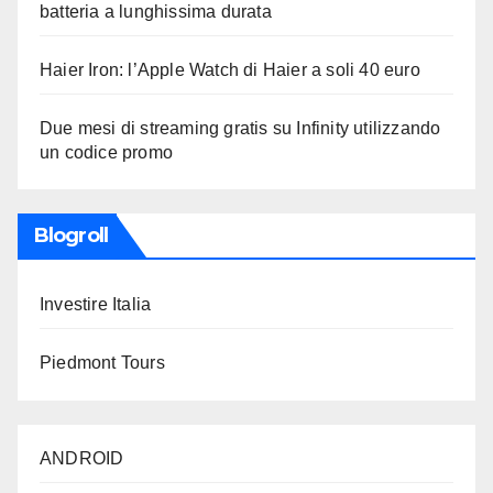
batteria a lunghissima durata
Haier Iron: l’Apple Watch di Haier a soli 40 euro
Due mesi di streaming gratis su Infinity utilizzando
un codice promo
Blogroll
Investire Italia
Piedmont Tours
ANDROID