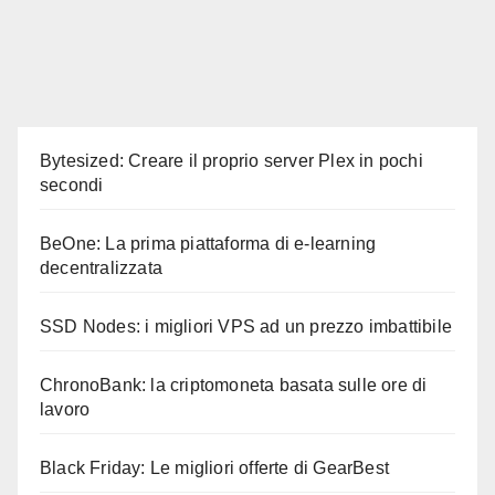
Bytesized: Creare il proprio server Plex in pochi
secondi
BeOne: La prima piattaforma di e-learning
decentralizzata
SSD Nodes: i migliori VPS ad un prezzo imbattibile
ChronoBank: la criptomoneta basata sulle ore di
lavoro
Black Friday: Le migliori offerte di GearBest