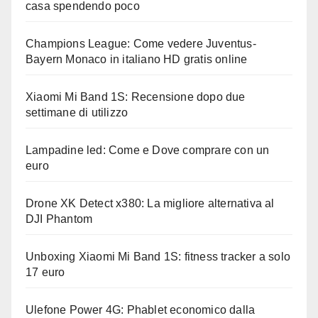
casa spendendo poco
Champions League: Come vedere Juventus-
Bayern Monaco in italiano HD gratis online
Xiaomi Mi Band 1S: Recensione dopo due
settimane di utilizzo
Lampadine led: Come e Dove comprare con un
euro
Drone XK Detect x380: La migliore alternativa al
DJI Phantom
Unboxing Xiaomi Mi Band 1S: fitness tracker a solo
17 euro
Ulefone Power 4G: Phablet economico dalla