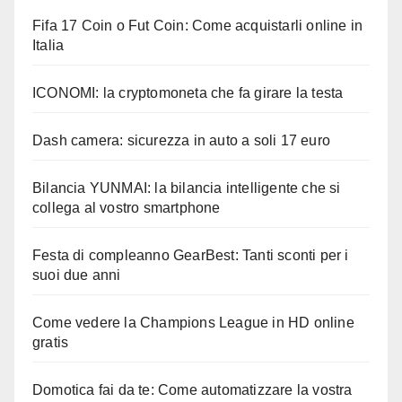
Fifa 17 Coin o Fut Coin: Come acquistarli online in
Italia
ICONOMI: la cryptomoneta che fa girare la testa
Dash camera: sicurezza in auto a soli 17 euro
Bilancia YUNMAI: la bilancia intelligente che si
collega al vostro smartphone
Festa di compleanno GearBest: Tanti sconti per i
suoi due anni
Come vedere la Champions League in HD online
gratis
Domotica fai da te: Come automatizzare la vostra