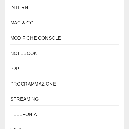
INTERNET
MAC & CO.
MODIFICHE CONSOLE
NOTEBOOK
P2P
PROGRAMMAZIONE
STREAMING
TELEFONIA