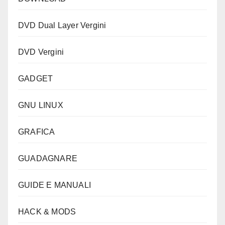
DVD Dual Layer Vergini
DVD Vergini
GADGET
GNU LINUX
GRAFICA
GUADAGNARE
GUIDE E MANUALI
HACK & MODS