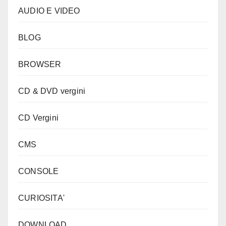
AUDIO E VIDEO
BLOG
BROWSER
CD & DVD vergini
CD Vergini
CMS
CONSOLE
CURIOSITA'
DOWNLOAD