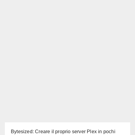
Bytesized: Creare il proprio server Plex in pochi