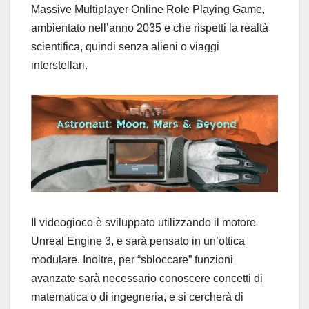
Massive Multiplayer Online Role Playing Game,
ambientato nell’anno 2035 e che rispetti la realtà
scientifica, quindi senza alieni o viaggi
interstellari.
Il videogioco è sviluppato utilizzando il motore
Unreal Engine 3, e sarà pensato in un’ottica
modulare. Inoltre, per “sbloccare” funzioni
avanzate sarà necessario conoscere concetti di
matematica o di ingegneria, e si cercherà di