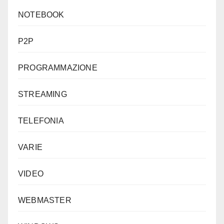
NOTEBOOK
P2P
PROGRAMMAZIONE
STREAMING
TELEFONIA
VARIE
VIDEO
WEBMASTER