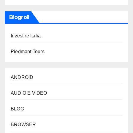
Blogroll
Investire Italia
Piedmont Tours
ANDROID
AUDIO E VIDEO
BLOG
BROWSER