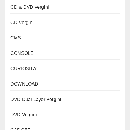
CD & DVD vergini
CD Vergini
CMS
CONSOLE
CURIOSITA'
DOWNLOAD
DVD Dual Layer Vergini
DVD Vergini