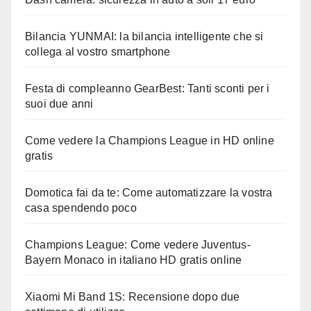
Bilancia YUNMAI: la bilancia intelligente che si
collega al vostro smartphone
Festa di compleanno GearBest: Tanti sconti per i
suoi due anni
Come vedere la Champions League in HD online
gratis
Domotica fai da te: Come automatizzare la vostra
casa spendendo poco
Champions League: Come vedere Juventus-
Bayern Monaco in italiano HD gratis online
Xiaomi Mi Band 1S: Recensione dopo due