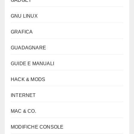
GADGET
GNU LINUX
GRAFICA
GUADAGNARE
GUIDE E MANUALI
HACK & MODS
INTERNET
MAC & CO.
MODIFICHE CONSOLE