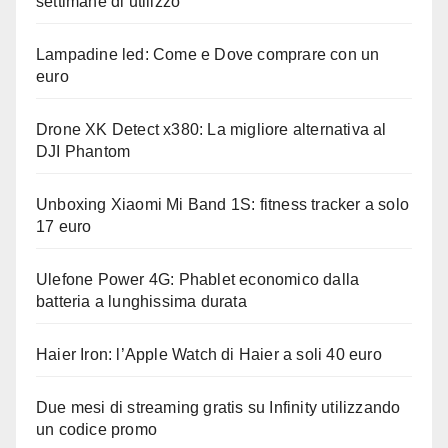
settimane di utilizzo
Lampadine led: Come e Dove comprare con un
euro
Drone XK Detect x380: La migliore alternativa al
DJI Phantom
Unboxing Xiaomi Mi Band 1S: fitness tracker a solo
17 euro
Ulefone Power 4G: Phablet economico dalla
batteria a lunghissima durata
Haier Iron: l’Apple Watch di Haier a soli 40 euro
Due mesi di streaming gratis su Infinity utilizzando
un codice promo