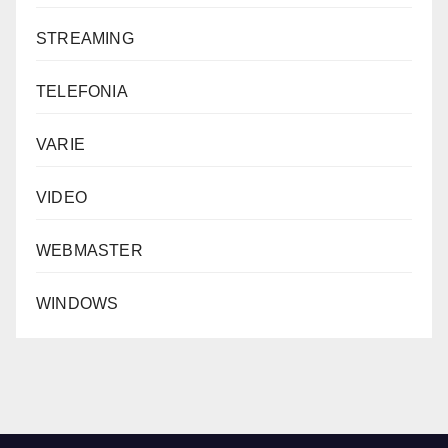
STREAMING
TELEFONIA
VARIE
VIDEO
WEBMASTER
WINDOWS