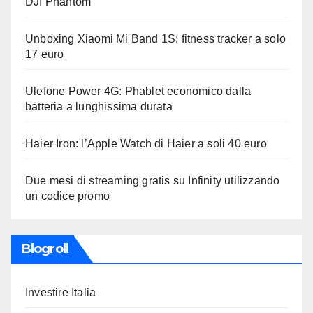
DJI Phantom
Unboxing Xiaomi Mi Band 1S: fitness tracker a solo
17 euro
Ulefone Power 4G: Phablet economico dalla
batteria a lunghissima durata
Haier Iron: l’Apple Watch di Haier a soli 40 euro
Due mesi di streaming gratis su Infinity utilizzando
un codice promo
Blogroll
Investire Italia