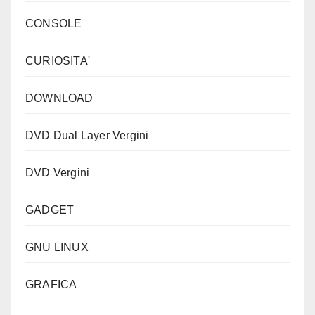
CONSOLE
CURIOSITA'
DOWNLOAD
DVD Dual Layer Vergini
DVD Vergini
GADGET
GNU LINUX
GRAFICA