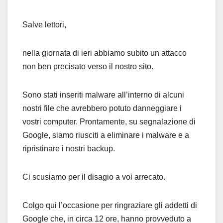
Salve lettori,
nella giornata di ieri abbiamo subito un attacco
non ben precisato verso il nostro sito.
Sono stati inseriti malware all’interno di alcuni
nostri file che avrebbero potuto danneggiare i
vostri computer. Prontamente, su segnalazione di
Google, siamo riusciti a eliminare i malware e a
ripristinare i nostri backup.
Ci scusiamo per il disagio a voi arrecato.
Colgo qui l’occasione per ringraziare gli addetti di
Google che, in circa 12 ore, hanno provveduto a