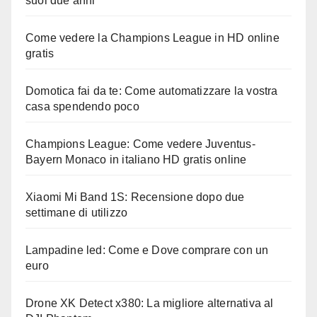
suoi due anni
Come vedere la Champions League in HD online
gratis
Domotica fai da te: Come automatizzare la vostra
casa spendendo poco
Champions League: Come vedere Juventus-
Bayern Monaco in italiano HD gratis online
Xiaomi Mi Band 1S: Recensione dopo due
settimane di utilizzo
Lampadine led: Come e Dove comprare con un
euro
Drone XK Detect x380: La migliore alternativa al