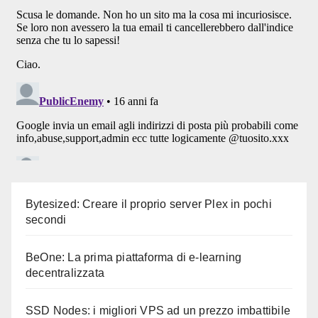
Bytesized: Creare il proprio server Plex in pochi
secondi
BeOne: La prima piattaforma di e-learning
decentralizzata
SSD Nodes: i migliori VPS ad un prezzo imbattibile