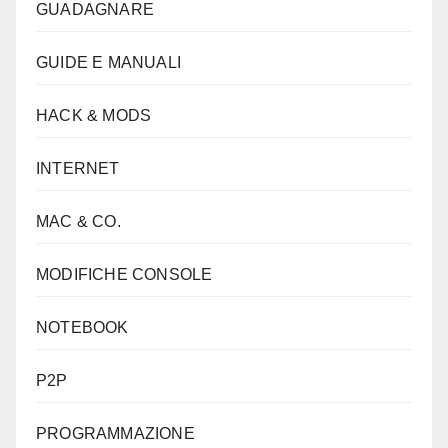
GUADAGNARE
GUIDE E MANUALI
HACK & MODS
INTERNET
MAC & CO.
MODIFICHE CONSOLE
NOTEBOOK
P2P
PROGRAMMAZIONE