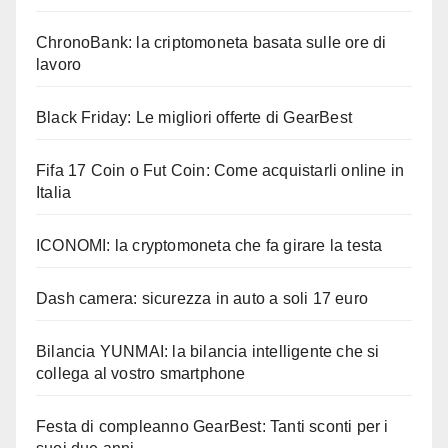
ChronoBank: la criptomoneta basata sulle ore di
lavoro
Black Friday: Le migliori offerte di GearBest
Fifa 17 Coin o Fut Coin: Come acquistarli online in
Italia
ICONOMI: la cryptomoneta che fa girare la testa
Dash camera: sicurezza in auto a soli 17 euro
Bilancia YUNMAI: la bilancia intelligente che si
collega al vostro smartphone
Festa di compleanno GearBest: Tanti sconti per i