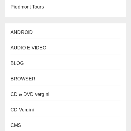
Piedmont Tours
ANDROID
AUDIO E VIDEO
BLOG
BROWSER
CD & DVD vergini
CD Vergini
CMS