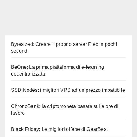
Bytesized: Creare il proprio server Plex in pochi
secondi
BeOne: La prima piattaforma di e-learning
decentralizzata
SSD Nodes: i migliori VPS ad un prezzo imbattibile
ChronoBank: la criptomoneta basata sulle ore di
lavoro
Black Friday: Le migliori offerte di GearBest