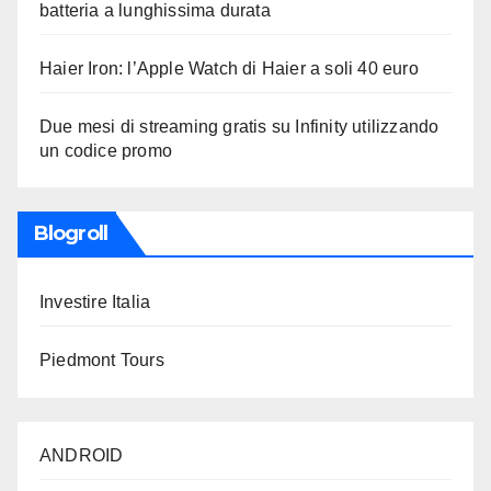
batteria a lunghissima durata
Haier Iron: l’Apple Watch di Haier a soli 40 euro
Due mesi di streaming gratis su Infinity utilizzando
un codice promo
Blogroll
Investire Italia
Piedmont Tours
ANDROID