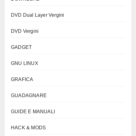
DVD Dual Layer Vergini
DVD Vergini
GADGET
GNU LINUX
GRAFICA
GUADAGNARE
GUIDE E MANUALI
HACK & MODS