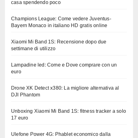
casa spendendo poco
Champions League: Come vedere Juventus-
Bayern Monaco in italiano HD gratis online
Xiaomi Mi Band 1S: Recensione dopo due
settimane di utilizzo
Lampadine led: Come e Dove comprare con un
euro
Drone XK Detect x380: La migliore alternativa al
DJI Phantom
Unboxing Xiaomi Mi Band 1S: fitness tracker a solo
17 euro
Ulefone Power 4G: Phablet economico dalla