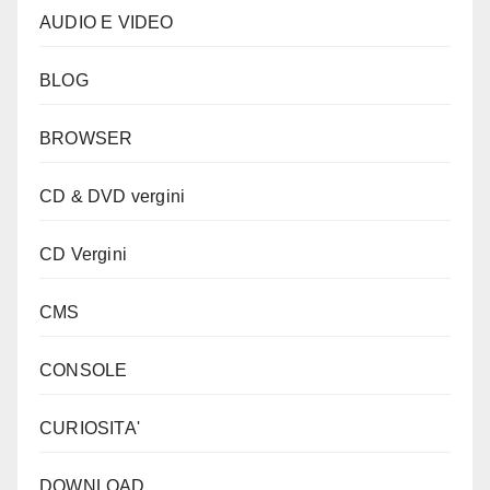
AUDIO E VIDEO
BLOG
BROWSER
CD & DVD vergini
CD Vergini
CMS
CONSOLE
CURIOSITA'
DOWNLOAD