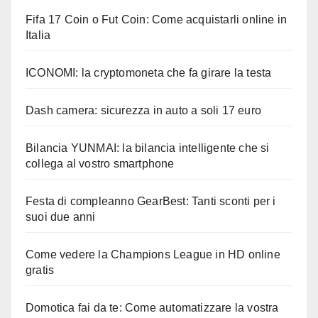
Fifa 17 Coin o Fut Coin: Come acquistarli online in
Italia
ICONOMI: la cryptomoneta che fa girare la testa
Dash camera: sicurezza in auto a soli 17 euro
Bilancia YUNMAI: la bilancia intelligente che si
collega al vostro smartphone
Festa di compleanno GearBest: Tanti sconti per i
suoi due anni
Come vedere la Champions League in HD online
gratis
Domotica fai da te: Come automatizzare la vostra