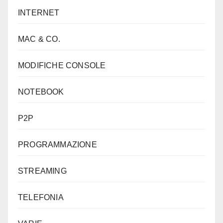
INTERNET
MAC & CO.
MODIFICHE CONSOLE
NOTEBOOK
P2P
PROGRAMMAZIONE
STREAMING
TELEFONIA