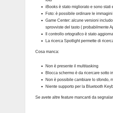
iBooks è stato migliorato e sono stati 
Foto: è possibile ordinare le immagini 
Game Center: alcune versioni includon
sprovviste del tasto ( probabilmente 
Il controllo ortografico è stato aggiorn
La ricerca Spotlight permette di ricer
Cosa manca:
Non è presente il multitasking
Blocca schermo è da ricercare sotto i
Non è possibile cambiare lo sfondo, ma
Niente supporto per la Bluetooth Key
Se avete altre feature mancanti da segnalar