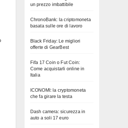
un prezzo imbattibile
ChronoBank: la criptomoneta
basata sulle ore di lavoro
o
Black Friday: Le migliori
offerte di GearBest
Fifa 17 Coin o Fut Coin:
Come acquistarli online in
Italia
ICONOMI: la cryptomoneta
che fa girare la testa
Dash camera: sicurezza in
auto a soli 17 euro