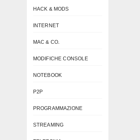
HACK & MODS
INTERNET
MAC & CO.
MODIFICHE CONSOLE
NOTEBOOK
P2P
PROGRAMMAZIONE
STREAMING