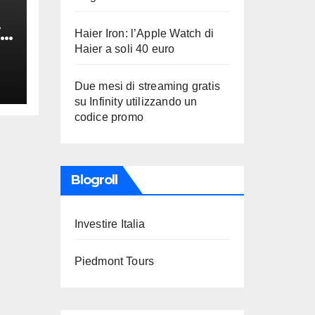
i
Haier Iron: l’Apple Watch di
Haier a soli 40 euro
Due mesi di streaming gratis
su Infinity utilizzando un
codice promo
Blogroll
Investire Italia
Piedmont Tours