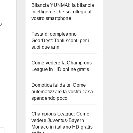
Bilancia YUNMAI: la bilancia
intelligente che si collega al
vostro smartphone
o
Festa di compleanno
GearBest: Tanti sconti per i
suoi due anni
Come vedere la Champions
League in HD online gratis
Domotica fai da te: Come
automatizzare la vostra casa
spendendo poco
Champions League: Come
vedere Juventus-Bayern
Monaco in italiano HD gratis