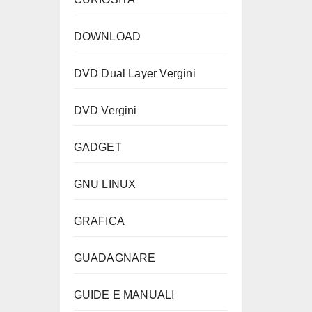
DOWNLOAD
DVD Dual Layer Vergini
DVD Vergini
GADGET
GNU LINUX
GRAFICA
GUADAGNARE
GUIDE E MANUALI