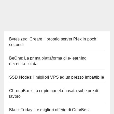
Bytesized: Creare il proprio server Plex in pochi
secondi
BeOne: La prima piattaforma di e-learning
decentralizzata
SSD Nodes: i migliori VPS ad un prezzo imbattibile
ChronoBank: la criptomoneta basata sulle ore di
lavoro
Black Friday: Le migliori offerte di GearBest