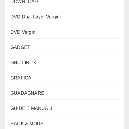
DOWNLOAD
DVD Dual Layer Vergini
DVD Vergini
GADGET
GNU LINUX
GRAFICA
GUADAGNARE
GUIDE E MANUALI
HACK & MODS