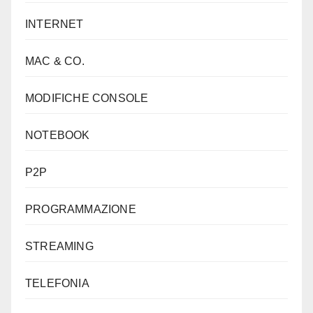
INTERNET
MAC & CO.
MODIFICHE CONSOLE
NOTEBOOK
P2P
PROGRAMMAZIONE
STREAMING
TELEFONIA