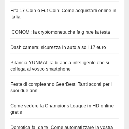
Fifa 17 Coin o Fut Coin: Come acquistarli online in
Italia
ICONOMI: la cryptomoneta che fa girare la testa
Dash camera: sicurezza in auto a soli 17 euro
Bilancia YUNMAI: la bilancia intelligente che si
collega al vostro smartphone
Festa di compleanno GearBest: Tanti sconti per i
suoi due anni
Come vedere la Champions League in HD online
gratis
Domotica fai da te: Come automatizzare la vostra