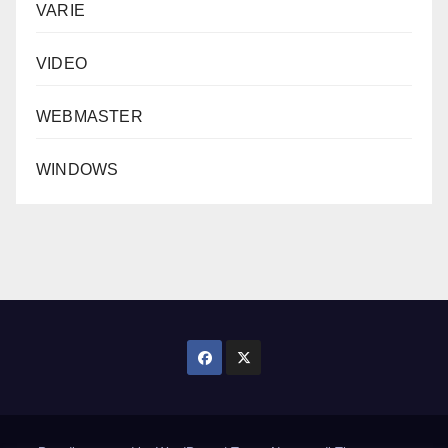
VARIE
VIDEO
WEBMASTER
WINDOWS