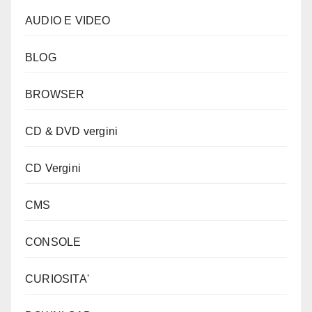
AUDIO E VIDEO
BLOG
BROWSER
CD & DVD vergini
CD Vergini
CMS
CONSOLE
CURIOSITA'