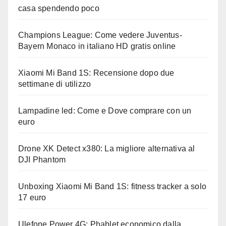
casa spendendo poco
Champions League: Come vedere Juventus-
Bayern Monaco in italiano HD gratis online
Xiaomi Mi Band 1S: Recensione dopo due
settimane di utilizzo
Lampadine led: Come e Dove comprare con un
euro
Drone XK Detect x380: La migliore alternativa al
DJI Phantom
Unboxing Xiaomi Mi Band 1S: fitness tracker a solo
17 euro
Ulefone Power 4G: Phablet economico dalla