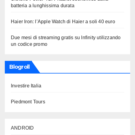
batteria a lunghissima durata
Haier Iron: l’Apple Watch di Haier a soli 40 euro
Due mesi di streaming gratis su Infinity utilizzando
un codice promo
Blogroll
Investire Italia
Piedmont Tours
ANDROID