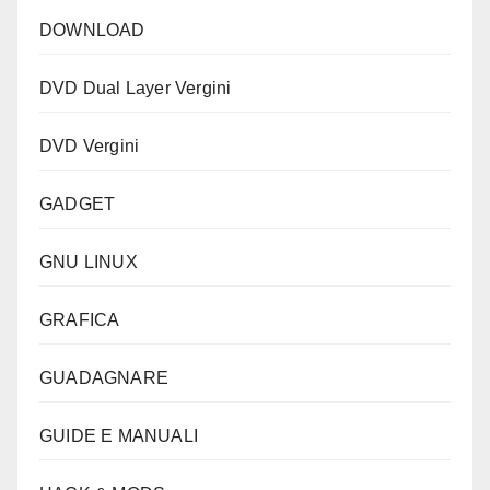
DOWNLOAD
DVD Dual Layer Vergini
DVD Vergini
GADGET
GNU LINUX
GRAFICA
GUADAGNARE
GUIDE E MANUALI