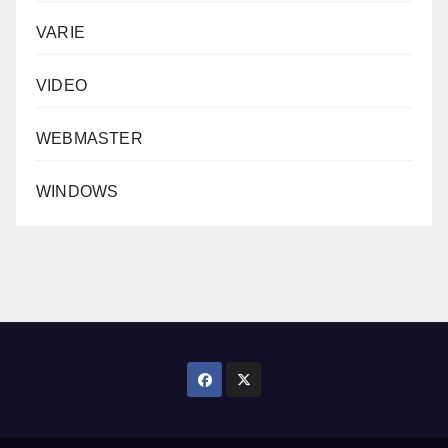
VARIE
VIDEO
WEBMASTER
WINDOWS