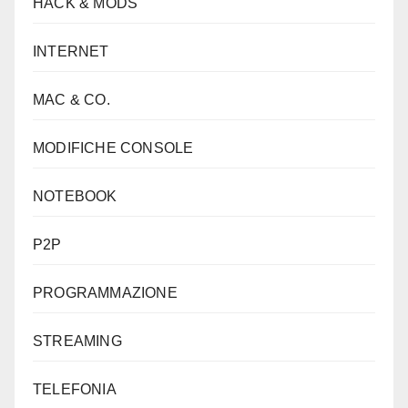
HACK & MODS
INTERNET
MAC & CO.
MODIFICHE CONSOLE
NOTEBOOK
P2P
PROGRAMMAZIONE
STREAMING
TELEFONIA