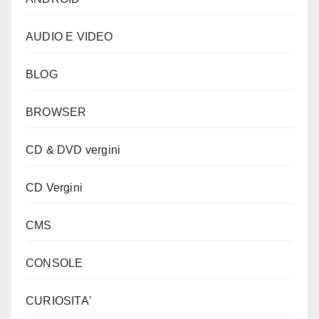
AUDIO E VIDEO
BLOG
BROWSER
CD & DVD vergini
CD Vergini
CMS
CONSOLE
CURIOSITA'