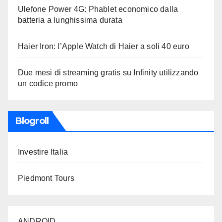
Ulefone Power 4G: Phablet economico dalla
batteria a lunghissima durata
Haier Iron: l’Apple Watch di Haier a soli 40 euro
Due mesi di streaming gratis su Infinity utilizzando
un codice promo
Blogroll
Investire Italia
Piedmont Tours
ANDROID