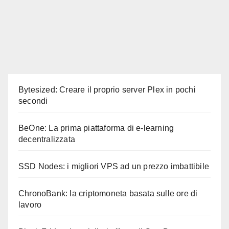
Bytesized: Creare il proprio server Plex in pochi
secondi
BeOne: La prima piattaforma di e-learning
decentralizzata
SSD Nodes: i migliori VPS ad un prezzo imbattibile
ChronoBank: la criptomoneta basata sulle ore di
lavoro