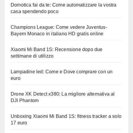
Domotica fai da te: Come automatizzare la vostra
casa spendendo poco
Champions League: Come vedere Juventus-
Bayern Monaco in italiano HD gratis online
Xiaomi Mi Band 1S: Recensione dopo due
settimane di utilizzo
Lampadine led: Come e Dove comprare con un
euro
Drone XK Detect x380: La migliore alternativa al
DJI Phantom
Unboxing Xiaomi Mi Band 1S: fitness tracker a solo
17 euro