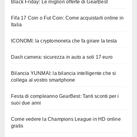
Black Friday: Le migliori offerte di GearBest
Fifa 17 Coin o Fut Coin: Come acquistarli online in
Italia
ICONOMI: la cryptomoneta che fa girare la testa
Dash camera: sicurezza in auto a soli 17 euro
Bilancia YUNMAI: la bilancia intelligente che si
collega al vostro smartphone
Festa di compleanno GearBest: Tanti sconti per i
suoi due anni
Come vedere la Champions League in HD online
gratis