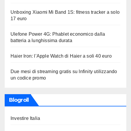
Unboxing Xiaomi Mi Band 1S: fitness tracker a solo
17 euro
Ulefone Power 4G: Phablet economico dalla
batteria a lunghissima durata
Haier Iron: l’Apple Watch di Haier a soli 40 euro
Due mesi di streaming gratis su Infinity utilizzando
un codice promo
Blogroll
Investire Italia