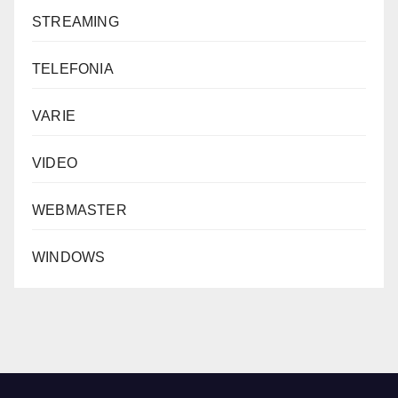
STREAMING
TELEFONIA
VARIE
VIDEO
WEBMASTER
WINDOWS