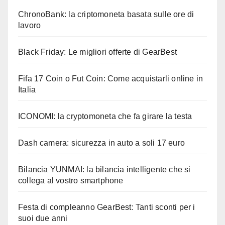
ChronoBank: la criptomoneta basata sulle ore di
lavoro
Black Friday: Le migliori offerte di GearBest
Fifa 17 Coin o Fut Coin: Come acquistarli online in
Italia
ICONOMI: la cryptomoneta che fa girare la testa
Dash camera: sicurezza in auto a soli 17 euro
Bilancia YUNMAI: la bilancia intelligente che si
collega al vostro smartphone
Festa di compleanno GearBest: Tanti sconti per i
suoi due anni