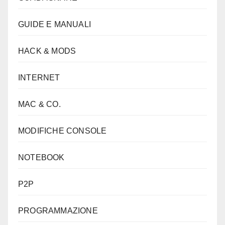
GUIDE E MANUALI
HACK & MODS
INTERNET
MAC & CO.
MODIFICHE CONSOLE
NOTEBOOK
P2P
PROGRAMMAZIONE