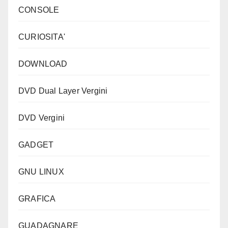
CONSOLE
CURIOSITA'
DOWNLOAD
DVD Dual Layer Vergini
DVD Vergini
GADGET
GNU LINUX
GRAFICA
GUADAGNARE