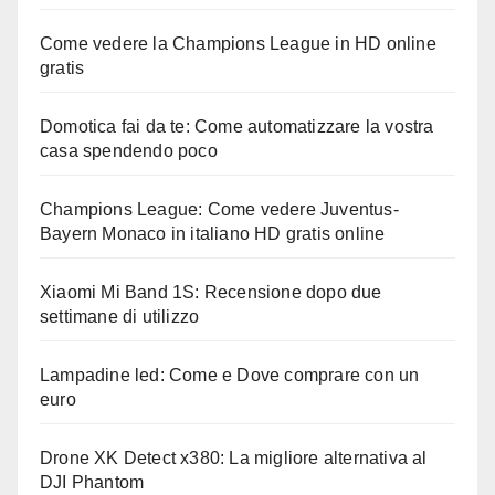
Come vedere la Champions League in HD online
gratis
Domotica fai da te: Come automatizzare la vostra
casa spendendo poco
Champions League: Come vedere Juventus-
Bayern Monaco in italiano HD gratis online
Xiaomi Mi Band 1S: Recensione dopo due
settimane di utilizzo
Lampadine led: Come e Dove comprare con un
euro
Drone XK Detect x380: La migliore alternativa al
DJI Phantom