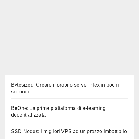
Bytesized: Creare il proprio server Plex in pochi
secondi
BeOne: La prima piattaforma di e-learning
decentralizzata
SSD Nodes: i migliori VPS ad un prezzo imbattibile