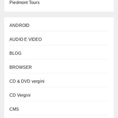
Piedmont Tours
ANDROID
AUDIO E VIDEO
BLOG
BROWSER
CD & DVD vergini
CD Vergini
CMS