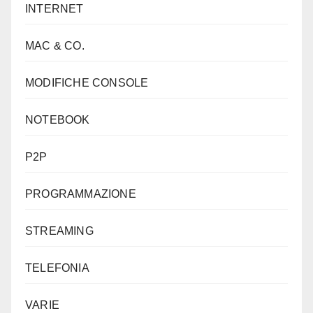
INTERNET
MAC & CO.
MODIFICHE CONSOLE
NOTEBOOK
P2P
PROGRAMMAZIONE
STREAMING
TELEFONIA
VARIE