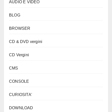
AUDIO E VIDEO
BLOG
BROWSER
CD & DVD vergini
CD Vergini
CMS
CONSOLE
CURIOSITA'
DOWNLOAD