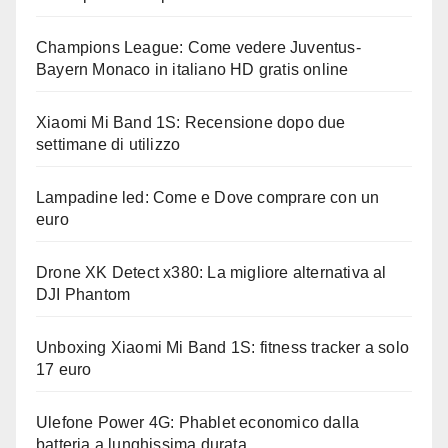
Champions League: Come vedere Juventus-
Bayern Monaco in italiano HD gratis online
Xiaomi Mi Band 1S: Recensione dopo due
settimane di utilizzo
Lampadine led: Come e Dove comprare con un
euro
Drone XK Detect x380: La migliore alternativa al
DJI Phantom
Unboxing Xiaomi Mi Band 1S: fitness tracker a solo
17 euro
Ulefone Power 4G: Phablet economico dalla
batteria a lunghissima durata