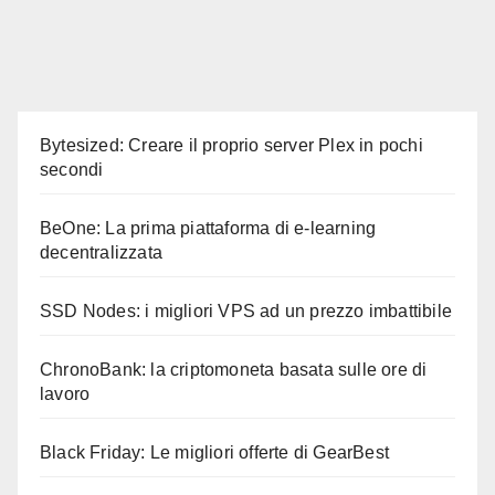
Bytesized: Creare il proprio server Plex in pochi
secondi
BeOne: La prima piattaforma di e-learning
decentralizzata
SSD Nodes: i migliori VPS ad un prezzo imbattibile
ChronoBank: la criptomoneta basata sulle ore di
lavoro
Black Friday: Le migliori offerte di GearBest