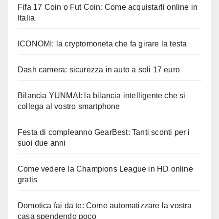
Fifa 17 Coin o Fut Coin: Come acquistarli online in
Italia
ICONOMI: la cryptomoneta che fa girare la testa
Dash camera: sicurezza in auto a soli 17 euro
Bilancia YUNMAI: la bilancia intelligente che si
collega al vostro smartphone
Festa di compleanno GearBest: Tanti sconti per i
suoi due anni
Come vedere la Champions League in HD online
gratis
Domotica fai da te: Come automatizzare la vostra
casa spendendo poco