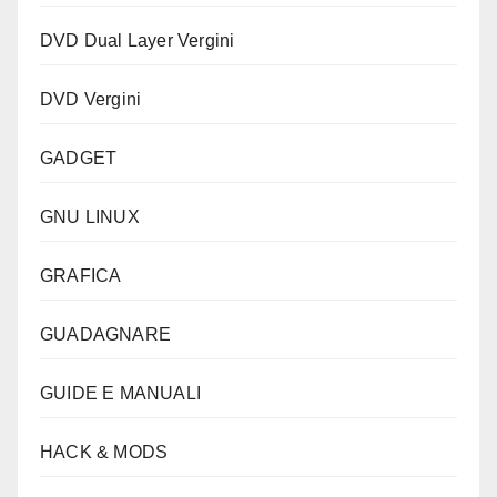
DVD Dual Layer Vergini
DVD Vergini
GADGET
GNU LINUX
GRAFICA
GUADAGNARE
GUIDE E MANUALI
HACK & MODS