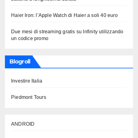
Haier Iron: l’Apple Watch di Haier a soli 40 euro
Due mesi di streaming gratis su Infinity utilizzando
un codice promo
Blogroll
Investire Italia
Piedmont Tours
ANDROID