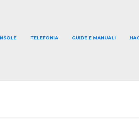
NSOLE
TELEFONIA
GUIDE E MANUALI
HA