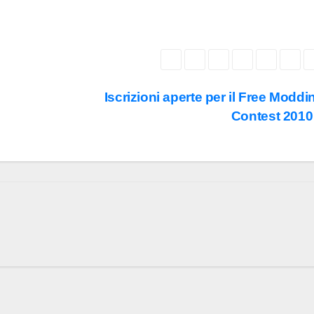
Iscrizioni aperte per il Free Moddi
Contest 201