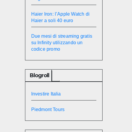
Haier Iron: l’Apple Watch di
Haier a soli 40 euro
Due mesi di streaming gratis
su Infinity utilizzando un
codice promo
Blogroll
Investire Italia
Piedmont Tours