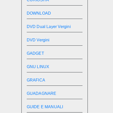
DOWNLOAD
DVD Dual Layer Vergini
DVD Vergini
GADGET
GNU LINUX
GRAFICA
GUADAGNARE
GUIDE E MANUALI