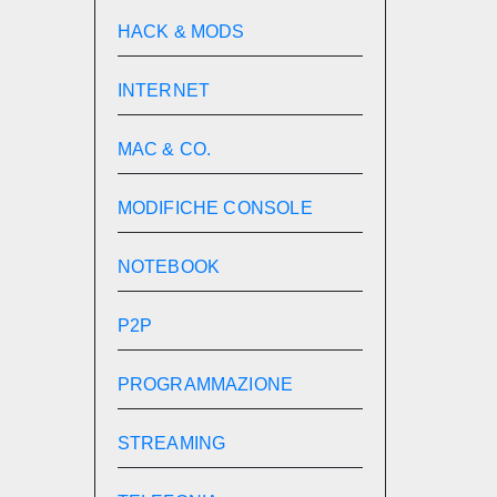
HACK & MODS
INTERNET
MAC & CO.
MODIFICHE CONSOLE
NOTEBOOK
P2P
PROGRAMMAZIONE
STREAMING