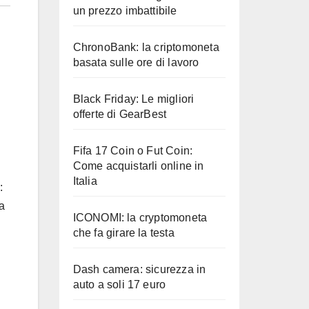
un prezzo imbattibile
ChronoBank: la criptomoneta
basata sulle ore di lavoro
Black Friday: Le migliori
offerte di GearBest
Fifa 17 Coin o Fut Coin:
Come acquistarli online in
Italia
:
ta
ICONOMI: la cryptomoneta
che fa girare la testa
Dash camera: sicurezza in
auto a soli 17 euro