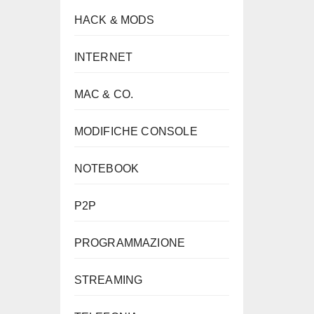
HACK & MODS
INTERNET
MAC & CO.
MODIFICHE CONSOLE
NOTEBOOK
P2P
PROGRAMMAZIONE
STREAMING