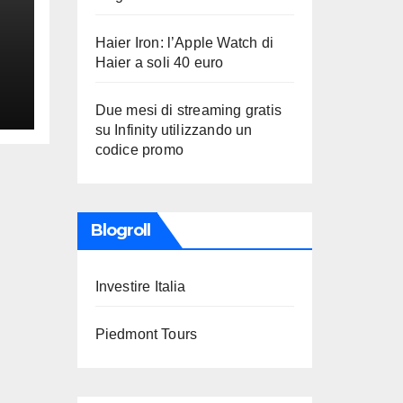
Haier Iron: l’Apple Watch di
Haier a soli 40 euro
Due mesi di streaming gratis
su Infinity utilizzando un
codice promo
Blogroll
Investire Italia
Piedmont Tours