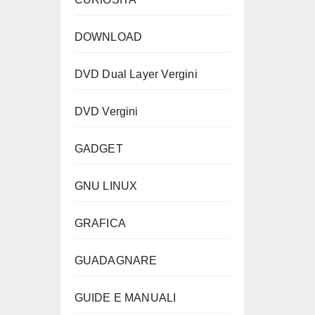
DOWNLOAD
DVD Dual Layer Vergini
DVD Vergini
GADGET
GNU LINUX
GRAFICA
GUADAGNARE
GUIDE E MANUALI