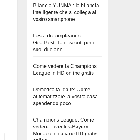
Bilancia YUNMAI: la bilancia
intelligente che si collega al
i
vostro smartphone
Festa di compleanno
GearBest: Tanti sconti per i
suoi due anni
Come vedere la Champions
League in HD online gratis
Domotica fai da te: Come
automatizzare la vostra casa
spendendo poco
Champions League: Come
vedere Juventus-Bayern
Monaco in italiano HD gratis