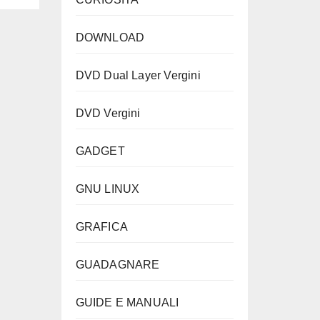
DOWNLOAD
DVD Dual Layer Vergini
DVD Vergini
GADGET
GNU LINUX
GRAFICA
GUADAGNARE
GUIDE E MANUALI