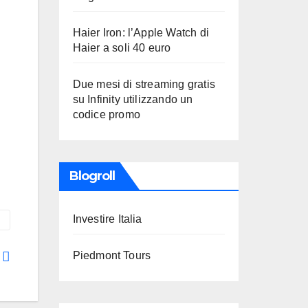
Haier Iron: l’Apple Watch di
Haier a soli 40 euro
Due mesi di streaming gratis
su Infinity utilizzando un
codice promo
Blogroll
Investire Italia
Piedmont Tours
e