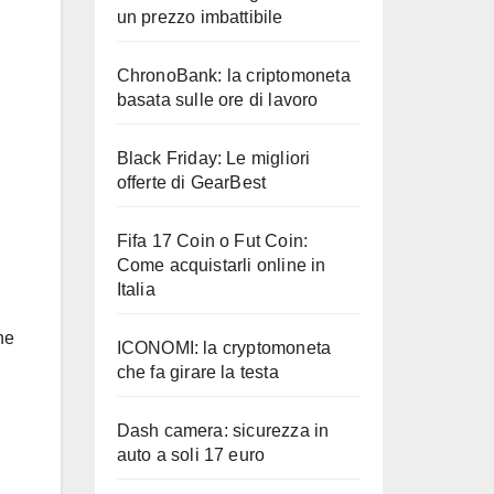
un prezzo imbattibile
ChronoBank: la criptomoneta
basata sulle ore di lavoro
Black Friday: Le migliori
offerte di GearBest
Fifa 17 Coin o Fut Coin:
Come acquistarli online in
Italia
ne
ICONOMI: la cryptomoneta
che fa girare la testa
Dash camera: sicurezza in
auto a soli 17 euro