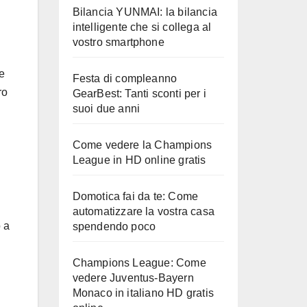
Bilancia YUNMAI: la bilancia
intelligente che si collega al
vostro smartphone
e
Festa di compleanno
ro
GearBest: Tanti sconti per i
suoi due anni
Come vedere la Champions
League in HD online gratis
Domotica fai da te: Come
automatizzare la vostra casa
 a
spendendo poco
Champions League: Come
vedere Juventus-Bayern
Monaco in italiano HD gratis