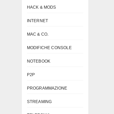
HACK & MODS
INTERNET
MAC & CO.
MODIFICHE CONSOLE
NOTEBOOK
P2P
PROGRAMMAZIONE
STREAMING