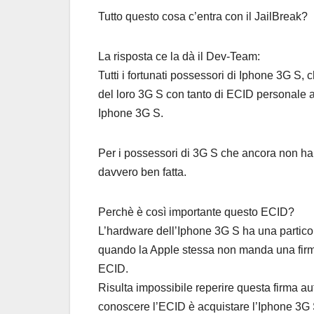
Tutto questo cosa c’entra con il JailBreak?
La risposta ce la dà il Dev-Team:
Tutti i fortunati possessori di Iphone 3G S
del loro 3G S con tanto di ECID personale 
Iphone 3G S.
Per i possessori di 3G S che ancora non ha
davvero ben fatta.
Perchè è così importante questo ECID?
L’hardware dell’Iphone 3G S ha una partico
quando la Apple stessa non manda una firma
ECID.
Risulta impossibile reperire questa firma a
conoscere l’ECID è acquistare l’Iphone 3G 