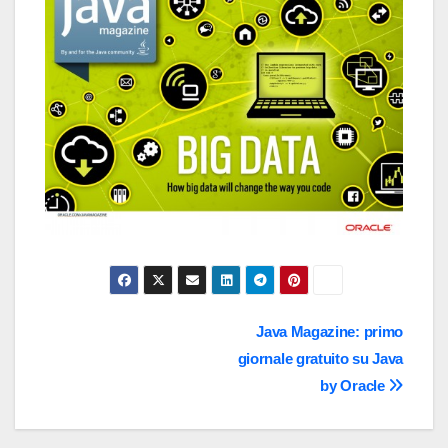
Navigazione
Java Magazine: primo
giornale gratuito su Java
articoli
by Oracle