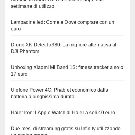
settimane di utilizzo
Lampadine led: Come e Dove comprare con un
euro
Drone XK Detect x380: La migliore alternativa al
DJI Phantom
Unboxing Xiaomi Mi Band 1S: fitness tracker a solo
17 euro
Ulefone Power 4G: Phablet economico dalla
batteria a lunghissima durata
Haier Iron: l’Apple Watch di Haier a soli 40 euro
Due mesi di streaming gratis su Infinity utilizzando