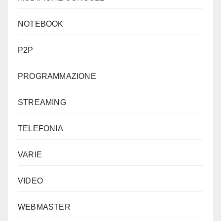
NOTEBOOK
P2P
PROGRAMMAZIONE
STREAMING
TELEFONIA
VARIE
VIDEO
WEBMASTER