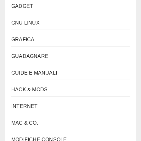
GADGET
GNU LINUX
GRAFICA
GUADAGNARE
GUIDE E MANUALI
HACK & MODS
INTERNET
MAC & CO.
MODIFICHE CONSOLE