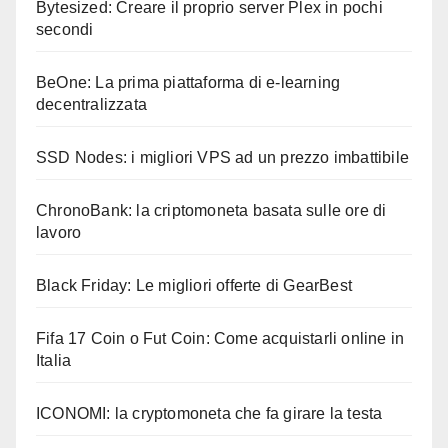
Bytesized: Creare il proprio server Plex in pochi
secondi
BeOne: La prima piattaforma di e-learning
decentralizzata
SSD Nodes: i migliori VPS ad un prezzo imbattibile
ChronoBank: la criptomoneta basata sulle ore di
lavoro
Black Friday: Le migliori offerte di GearBest
Fifa 17 Coin o Fut Coin: Come acquistarli online in
Italia
ICONOMI: la cryptomoneta che fa girare la testa