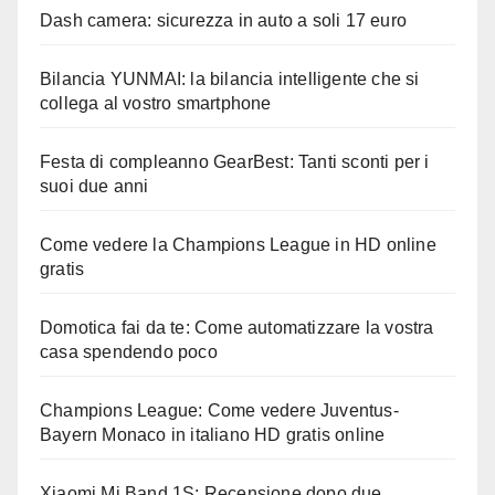
Dash camera: sicurezza in auto a soli 17 euro
Bilancia YUNMAI: la bilancia intelligente che si
collega al vostro smartphone
Festa di compleanno GearBest: Tanti sconti per i
suoi due anni
Come vedere la Champions League in HD online
gratis
Domotica fai da te: Come automatizzare la vostra
casa spendendo poco
Champions League: Come vedere Juventus-
Bayern Monaco in italiano HD gratis online
Xiaomi Mi Band 1S: Recensione dopo due