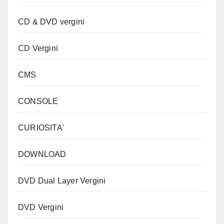
CD & DVD vergini
CD Vergini
CMS
CONSOLE
CURIOSITA'
DOWNLOAD
DVD Dual Layer Vergini
DVD Vergini