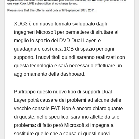
XDG3 è un nuovo formato sviluppato dagli
ingegneri Microsoft per permettere di sfruttare al
meglio lo spazio dei DVD Dual Layer e
guadagnare così circa 1GB di spazio per ogni
supporto. I nuovi titoli quindi saranno realizzati con
questa tecnologia e sarà necessario effettuare un
aggiornamento della dashboard.
Purtroppo questo nuovo tipo di supporti Dual
Layer potrà causare dei problemi ad alcune delle
vecchie console FAT. Non è ancora chiaro quante
di queste, nello specifico, saranno affette da tale
problema: di fatto però Microsoft si impegna a
sostituire quelle che a causa di questi nuovi