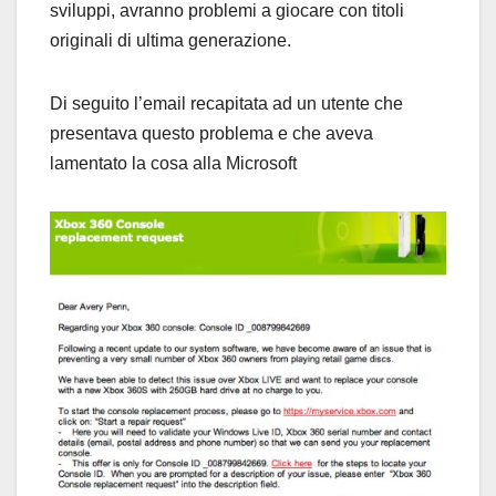
sviluppi, avranno problemi a giocare con titoli
originali di ultima generazione.
Di seguito l’email recapitata ad un utente che
presentava questo problema e che aveva
lamentato la cosa alla Microsoft