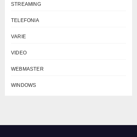
STREAMING
TELEFONIA
VARIE
VIDEO
WEBMASTER
WINDOWS