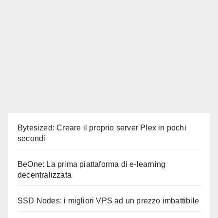
Bytesized: Creare il proprio server Plex in pochi
secondi
BeOne: La prima piattaforma di e-learning
decentralizzata
SSD Nodes: i migliori VPS ad un prezzo imbattibile