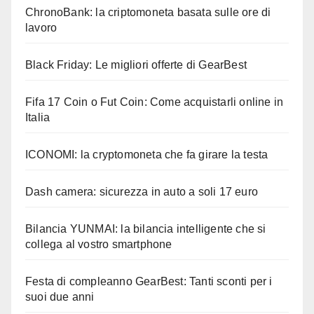
ChronoBank: la criptomoneta basata sulle ore di
lavoro
Black Friday: Le migliori offerte di GearBest
Fifa 17 Coin o Fut Coin: Come acquistarli online in
Italia
ICONOMI: la cryptomoneta che fa girare la testa
Dash camera: sicurezza in auto a soli 17 euro
Bilancia YUNMAI: la bilancia intelligente che si
collega al vostro smartphone
Festa di compleanno GearBest: Tanti sconti per i
suoi due anni