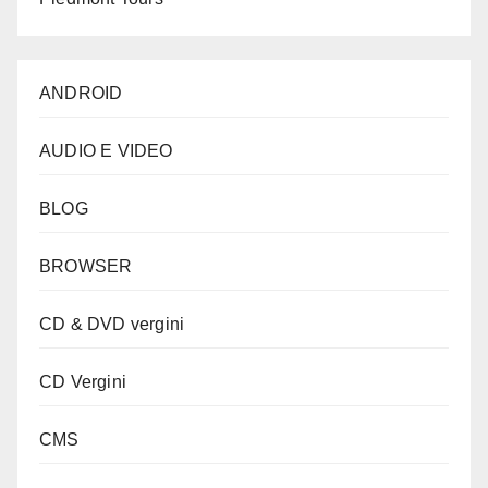
ANDROID
AUDIO E VIDEO
BLOG
BROWSER
CD & DVD vergini
CD Vergini
CMS