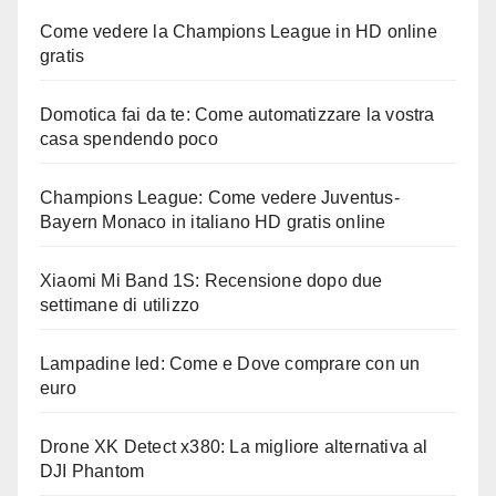
Come vedere la Champions League in HD online
gratis
Domotica fai da te: Come automatizzare la vostra
casa spendendo poco
Champions League: Come vedere Juventus-
Bayern Monaco in italiano HD gratis online
Xiaomi Mi Band 1S: Recensione dopo due
settimane di utilizzo
Lampadine led: Come e Dove comprare con un
euro
Drone XK Detect x380: La migliore alternativa al
DJI Phantom