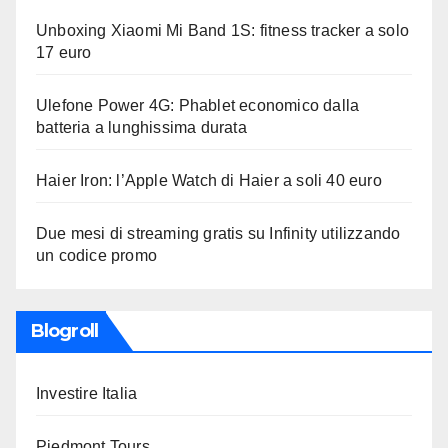
Unboxing Xiaomi Mi Band 1S: fitness tracker a solo
17 euro
Ulefone Power 4G: Phablet economico dalla
batteria a lunghissima durata
Haier Iron: l’Apple Watch di Haier a soli 40 euro
Due mesi di streaming gratis su Infinity utilizzando
un codice promo
Blogroll
Investire Italia
Piedmont Tours