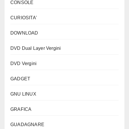
CONSOLE
CURIOSITA'
DOWNLOAD
DVD Dual Layer Vergini
DVD Vergini
GADGET
GNU LINUX
GRAFICA
GUADAGNARE