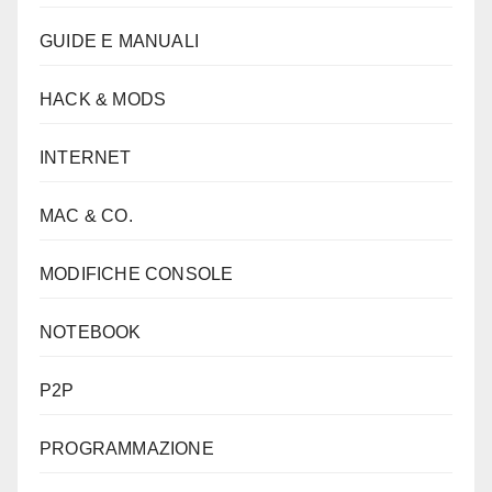
GUIDE E MANUALI
HACK & MODS
INTERNET
MAC & CO.
MODIFICHE CONSOLE
NOTEBOOK
P2P
PROGRAMMAZIONE