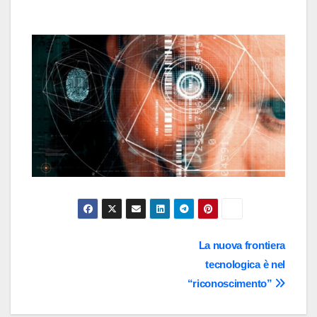
Navigazione
La nuova frontiera
tecnologica è nel
articoli
“riconoscimento”