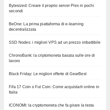
Bytesized: Creare il proprio server Plex in pochi
secondi
BeOne: La prima piattaforma di e-learning
decentralizzata
SSD Nodes: i migliori VPS ad un prezzo imbattibile
ChronoBank: la criptomoneta basata sulle ore di
lavoro
Black Friday: Le migliori offerte di GearBest
Fifa 17 Coin o Fut Coin: Come acquistarli online in
Italia
ICONOMI: la cryptomoneta che fa girare la testa