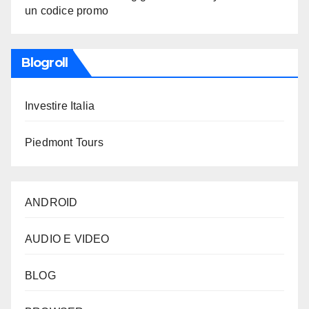
un codice promo
Blogroll
Investire Italia
Piedmont Tours
ANDROID
AUDIO E VIDEO
BLOG