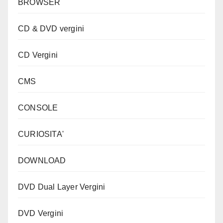
BROWSER
CD & DVD vergini
CD Vergini
CMS
CONSOLE
CURIOSITA'
DOWNLOAD
DVD Dual Layer Vergini
DVD Vergini