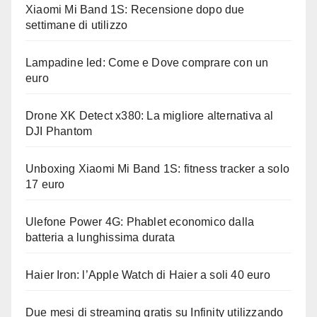
Xiaomi Mi Band 1S: Recensione dopo due
settimane di utilizzo
Lampadine led: Come e Dove comprare con un
euro
Drone XK Detect x380: La migliore alternativa al
DJI Phantom
Unboxing Xiaomi Mi Band 1S: fitness tracker a solo
17 euro
Ulefone Power 4G: Phablet economico dalla
batteria a lunghissima durata
Haier Iron: l’Apple Watch di Haier a soli 40 euro
Due mesi di streaming gratis su Infinity utilizzando