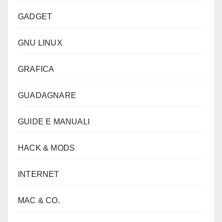
GADGET
GNU LINUX
GRAFICA
GUADAGNARE
GUIDE E MANUALI
HACK & MODS
INTERNET
MAC & CO.