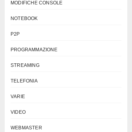
MODIFICHE CONSOLE
NOTEBOOK
P2P
PROGRAMMAZIONE
STREAMING
TELEFONIA
VARIE
VIDEO
WEBMASTER