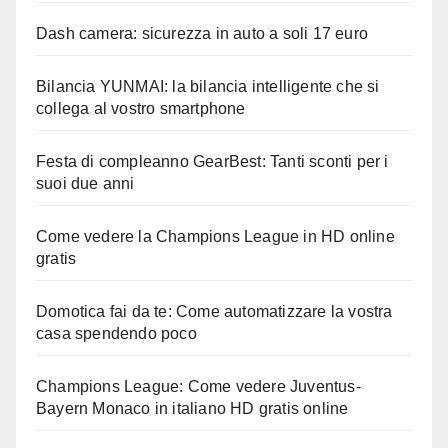
Dash camera: sicurezza in auto a soli 17 euro
Bilancia YUNMAI: la bilancia intelligente che si
collega al vostro smartphone
Festa di compleanno GearBest: Tanti sconti per i
suoi due anni
Come vedere la Champions League in HD online
gratis
Domotica fai da te: Come automatizzare la vostra
casa spendendo poco
Champions League: Come vedere Juventus-
Bayern Monaco in italiano HD gratis online