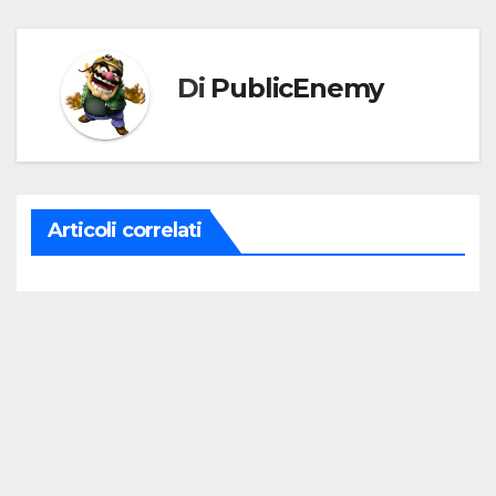
Di
PublicEnemy
Articoli correlati