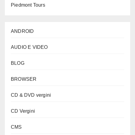
Piedmont Tours
ANDROID
AUDIO E VIDEO
BLOG
BROWSER
CD & DVD vergini
CD Vergini
CMS