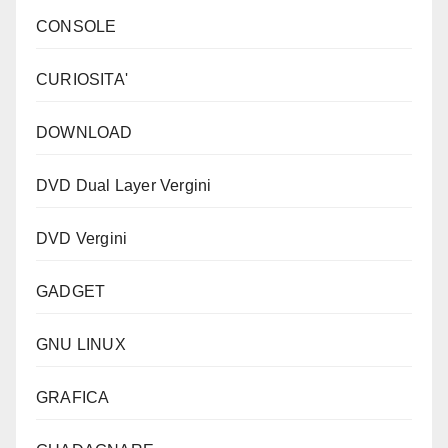
CONSOLE
CURIOSITA'
DOWNLOAD
DVD Dual Layer Vergini
DVD Vergini
GADGET
GNU LINUX
GRAFICA