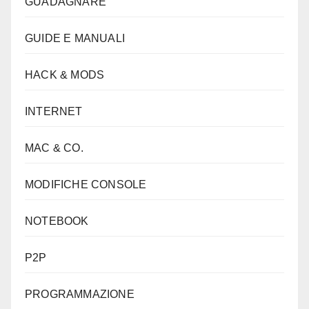
GUADAGNARE
GUIDE E MANUALI
HACK & MODS
INTERNET
MAC & CO.
MODIFICHE CONSOLE
NOTEBOOK
P2P
PROGRAMMAZIONE