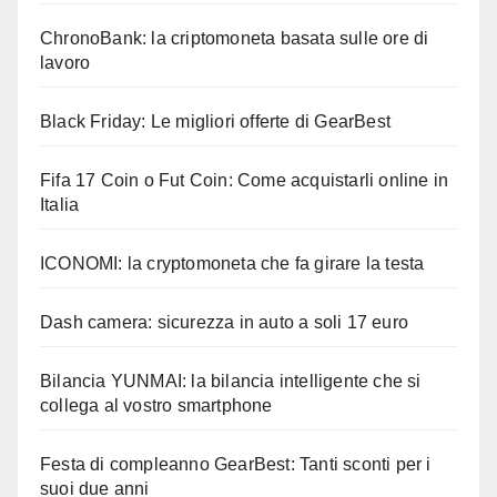
ChronoBank: la criptomoneta basata sulle ore di
lavoro
Black Friday: Le migliori offerte di GearBest
Fifa 17 Coin o Fut Coin: Come acquistarli online in
Italia
ICONOMI: la cryptomoneta che fa girare la testa
Dash camera: sicurezza in auto a soli 17 euro
Bilancia YUNMAI: la bilancia intelligente che si
collega al vostro smartphone
Festa di compleanno GearBest: Tanti sconti per i
suoi due anni