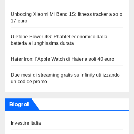
Unboxing Xiaomi Mi Band 1S: fitness tracker a solo
17 euro
Ulefone Power 4G: Phablet economico dalla
batteria a lunghissima durata
Haier Iron: l’Apple Watch di Haier a soli 40 euro
Due mesi di streaming gratis su Infinity utilizzando
un codice promo
Blogroll
Investire Italia