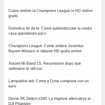
Come vedere la Champions League in HD online
gratis
Domotica fai da te: Come automatizzare la vostra
casa spendendo poco
Champions League: Come vedere Juventus-
Bayern Monaco in italiano HD gratis online
Xiaomi Mi Band 1S: Recensione dopo due
settimane di utilizzo
Lampadine led: Come e Dove comprare con un
euro
Drone XK Detect x380: La migliore alternativa al
DJI Phantom