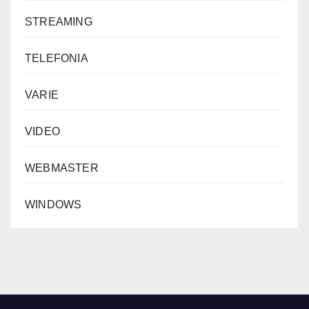
STREAMING
TELEFONIA
VARIE
VIDEO
WEBMASTER
WINDOWS