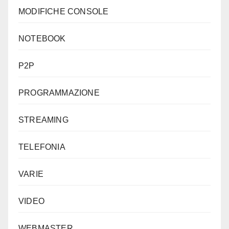
MODIFICHE CONSOLE
NOTEBOOK
P2P
PROGRAMMAZIONE
STREAMING
TELEFONIA
VARIE
VIDEO
WEBMASTER