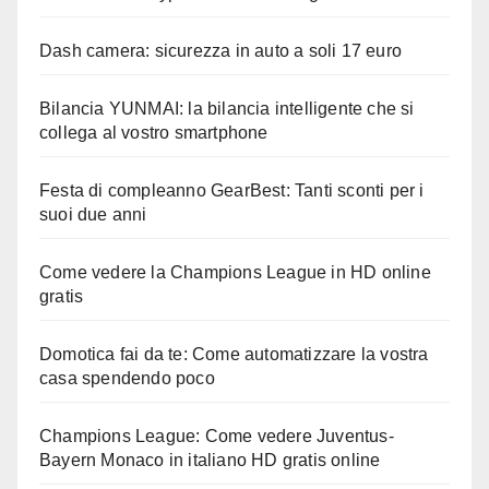
Dash camera: sicurezza in auto a soli 17 euro
Bilancia YUNMAI: la bilancia intelligente che si
collega al vostro smartphone
Festa di compleanno GearBest: Tanti sconti per i
suoi due anni
Come vedere la Champions League in HD online
gratis
Domotica fai da te: Come automatizzare la vostra
casa spendendo poco
Champions League: Come vedere Juventus-
Bayern Monaco in italiano HD gratis online