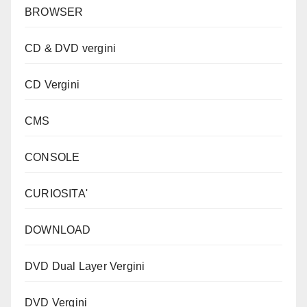
BROWSER
CD & DVD vergini
CD Vergini
CMS
CONSOLE
CURIOSITA'
DOWNLOAD
DVD Dual Layer Vergini
DVD Vergini