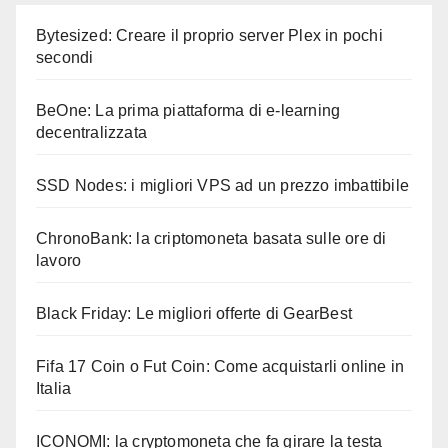
Bytesized: Creare il proprio server Plex in pochi
secondi
BeOne: La prima piattaforma di e-learning
decentralizzata
SSD Nodes: i migliori VPS ad un prezzo imbattibile
ChronoBank: la criptomoneta basata sulle ore di
lavoro
Black Friday: Le migliori offerte di GearBest
Fifa 17 Coin o Fut Coin: Come acquistarli online in
Italia
ICONOMI: la cryptomoneta che fa girare la testa