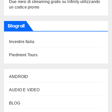
Due mesi di streaming gratis su Infinity utilizzando
un codice promo
Blogroll
Investire Italia
Piedmont Tours
ANDROID
AUDIO E VIDEO
BLOG