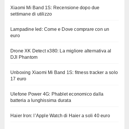
Xiaomi Mi Band 1S: Recensione dopo due
settimane di utilizzo
Lampadine led: Come e Dove comprare con un
euro
Drone XK Detect x380: La migliore alternativa al
DJI Phantom
Unboxing Xiaomi Mi Band 1S: fitness tracker a solo
17 euro
Ulefone Power 4G: Phablet economico dalla
batteria a lunghissima durata
Haier Iron: l’Apple Watch di Haier a soli 40 euro