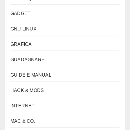
GADGET
GNU LINUX
GRAFICA
GUADAGNARE
GUIDE E MANUALI
HACK & MODS
INTERNET
MAC & CO.