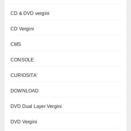
CD & DVD vergini
CD Vergini
CMS
CONSOLE
CURIOSITA'
DOWNLOAD
DVD Dual Layer Vergini
DVD Vergini