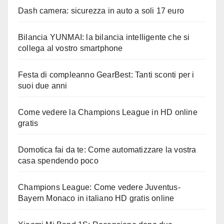
Dash camera: sicurezza in auto a soli 17 euro
Bilancia YUNMAI: la bilancia intelligente che si
collega al vostro smartphone
Festa di compleanno GearBest: Tanti sconti per i
suoi due anni
Come vedere la Champions League in HD online
gratis
Domotica fai da te: Come automatizzare la vostra
casa spendendo poco
Champions League: Come vedere Juventus-
Bayern Monaco in italiano HD gratis online