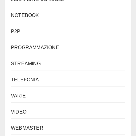
NOTEBOOK
P2P
PROGRAMMAZIONE
STREAMING
TELEFONIA
VARIE
VIDEO
WEBMASTER