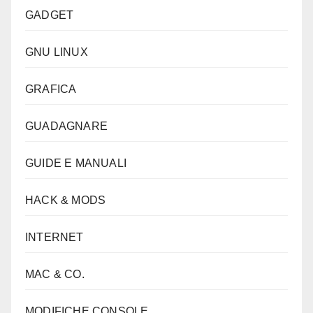
GADGET
GNU LINUX
GRAFICA
GUADAGNARE
GUIDE E MANUALI
HACK & MODS
INTERNET
MAC & CO.
MODIFICHE CONSOLE