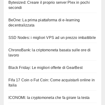
Bytesized: Creare il proprio server Plex in pochi
secondi
BeOne: La prima piattaforma di e-learning
decentralizzata
SSD Nodes: i migliori VPS ad un prezzo imbattibile
ChronoBank: la criptomoneta basata sulle ore di
lavoro
Black Friday: Le migliori offerte di GearBest
Fifa 17 Coin o Fut Coin: Come acquistarli online in
Italia
ICONOMI: la cryptomoneta che fa girare la testa