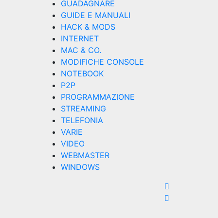
GUADAGNARE
GUIDE E MANUALI
HACK & MODS
INTERNET
MAC & CO.
MODIFICHE CONSOLE
NOTEBOOK
P2P
PROGRAMMAZIONE
STREAMING
TELEFONIA
VARIE
VIDEO
WEBMASTER
WINDOWS