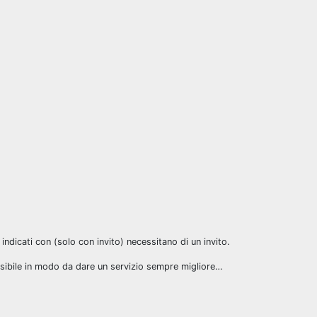
 indicati con (solo con invito) necessitano di un invito.
ssibile in modo da dare un servizio sempre migliore…