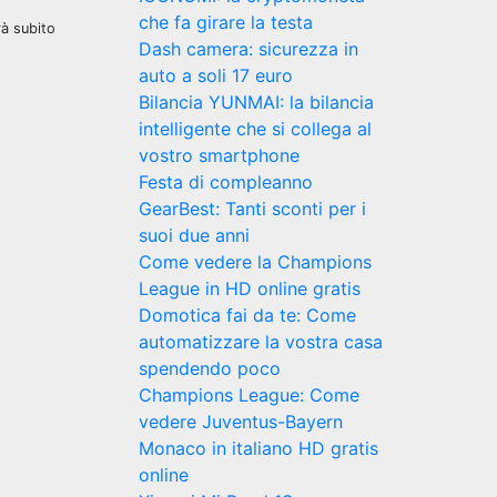
che fa girare la testa
rà subito
Dash camera: sicurezza in
auto a soli 17 euro
Bilancia YUNMAI: la bilancia
intelligente che si collega al
vostro smartphone
Festa di compleanno
GearBest: Tanti sconti per i
suoi due anni
Come vedere la Champions
League in HD online gratis
Domotica fai da te: Come
automatizzare la vostra casa
spendendo poco
Champions League: Come
vedere Juventus-Bayern
Monaco in italiano HD gratis
online