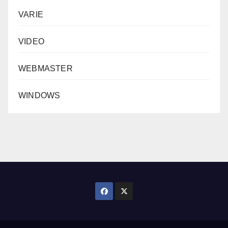
VARIE
VIDEO
WEBMASTER
WINDOWS