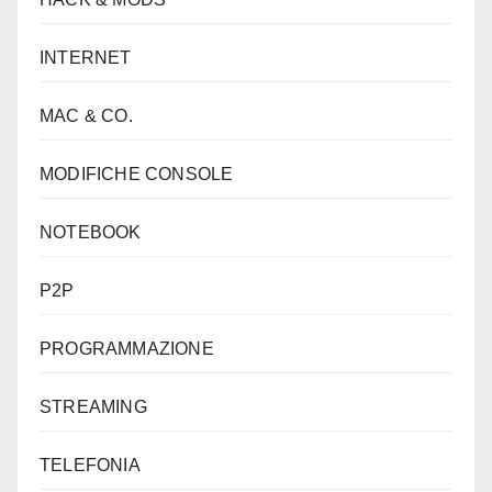
INTERNET
MAC & CO.
MODIFICHE CONSOLE
NOTEBOOK
P2P
PROGRAMMAZIONE
STREAMING
TELEFONIA