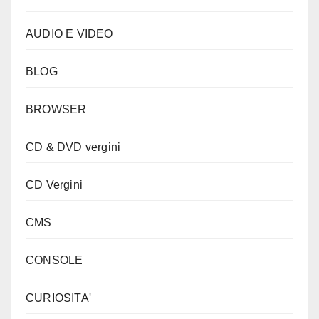
AUDIO E VIDEO
BLOG
BROWSER
CD & DVD vergini
CD Vergini
CMS
CONSOLE
CURIOSITA'