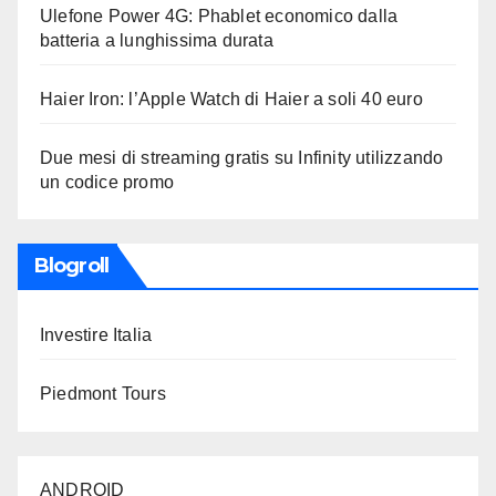
Ulefone Power 4G: Phablet economico dalla
batteria a lunghissima durata
Haier Iron: l’Apple Watch di Haier a soli 40 euro
Due mesi di streaming gratis su Infinity utilizzando
un codice promo
Blogroll
Investire Italia
Piedmont Tours
ANDROID