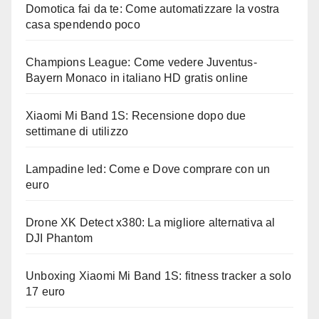
Domotica fai da te: Come automatizzare la vostra
casa spendendo poco
Champions League: Come vedere Juventus-
Bayern Monaco in italiano HD gratis online
Xiaomi Mi Band 1S: Recensione dopo due
settimane di utilizzo
Lampadine led: Come e Dove comprare con un
euro
Drone XK Detect x380: La migliore alternativa al
DJI Phantom
Unboxing Xiaomi Mi Band 1S: fitness tracker a solo
17 euro