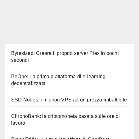
Bytesized: Creare il proprio server Plex in pochi
secondi
BeOne: La prima piattaforma di e-learning
decentralizzata
SSD Nodes: i migliori VPS ad un prezzo imbattibile
ChronoBank: la criptomoneta basata sulle ore di
lavoro