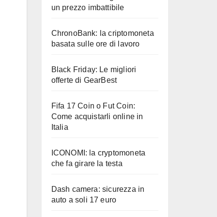
un prezzo imbattibile
ChronoBank: la criptomoneta
basata sulle ore di lavoro
Black Friday: Le migliori
offerte di GearBest
Fifa 17 Coin o Fut Coin:
Come acquistarli online in
Italia
ICONOMI: la cryptomoneta
che fa girare la testa
Dash camera: sicurezza in
auto a soli 17 euro