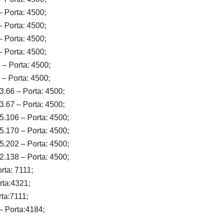
– Porta: 4500;
– Porta: 4500;
– Porta: 4500;
– Porta: 4500;
 – Porta: 4500;
 – Porta: 4500;
3.66 – Porta: 4500;
3.67 – Porta: 4500;
5.106 – Porta: 4500;
5.170 – Porta: 4500;
5.202 – Porta: 4500;
2.138 – Porta: 4500;
rta: 7111;
rta:4321;
rta:7111;
– Porta:4184;