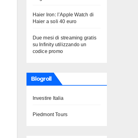
Haier Iron: l’Apple Watch di
Haier a soli 40 euro
Due mesi di streaming gratis
su Infinity utilizzando un
codice promo
Blogroll
Investire Italia
Piedmont Tours