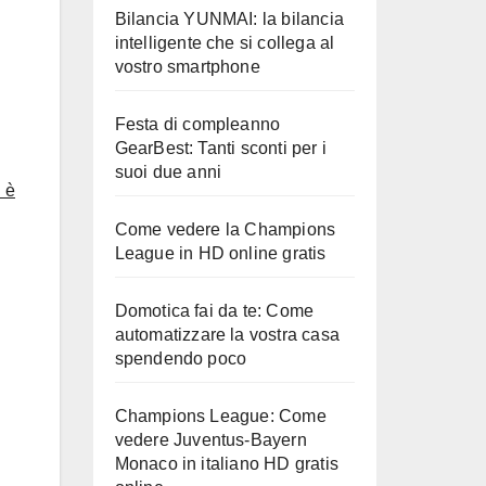
Bilancia YUNMAI: la bilancia
intelligente che si collega al
vostro smartphone
Festa di compleanno
GearBest: Tanti sconti per i
suoi due anni
 è
Come vedere la Champions
League in HD online gratis
Domotica fai da te: Come
automatizzare la vostra casa
spendendo poco
Champions League: Come
vedere Juventus-Bayern
Monaco in italiano HD gratis