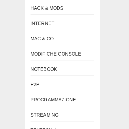
HACK & MODS
INTERNET
MAC & CO.
MODIFICHE CONSOLE
NOTEBOOK
P2P
PROGRAMMAZIONE
STREAMING