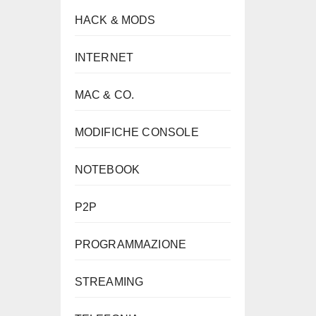
HACK & MODS
INTERNET
MAC & CO.
MODIFICHE CONSOLE
NOTEBOOK
P2P
PROGRAMMAZIONE
STREAMING