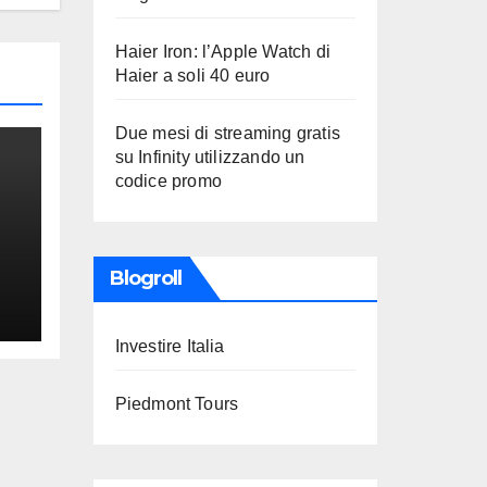
Haier Iron: l’Apple Watch di
Haier a soli 40 euro
Due mesi di streaming gratis
su Infinity utilizzando un
codice promo
Blogroll
Investire Italia
Piedmont Tours