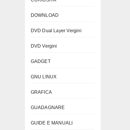
DOWNLOAD
DVD Dual Layer Vergini
DVD Vergini
GADGET
GNU LINUX
GRAFICA
GUADAGNARE
GUIDE E MANUALI