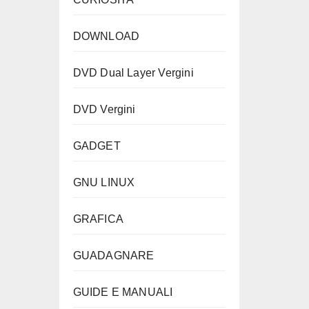
DOWNLOAD
DVD Dual Layer Vergini
DVD Vergini
GADGET
GNU LINUX
GRAFICA
GUADAGNARE
GUIDE E MANUALI