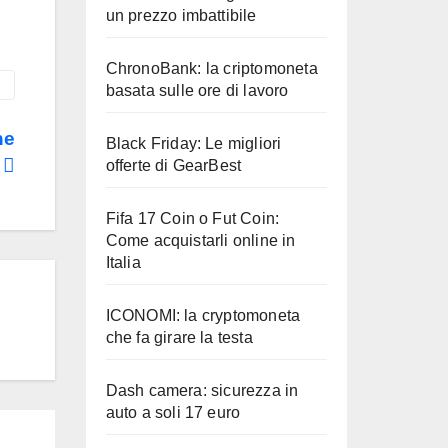
un prezzo imbattibile
ChronoBank: la criptomoneta
basata sulle ore di lavoro
ne
Black Friday: Le migliori
offerte di GearBest
Fifa 17 Coin o Fut Coin:
Come acquistarli online in
Italia
ICONOMI: la cryptomoneta
che fa girare la testa
Dash camera: sicurezza in
auto a soli 17 euro