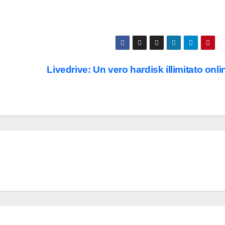
Livedrive: Un vero hardisk illimitato onli