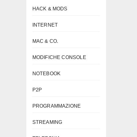
HACK & MODS
INTERNET
MAC & CO.
MODIFICHE CONSOLE
NOTEBOOK
P2P
PROGRAMMAZIONE
STREAMING