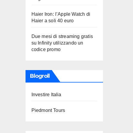
Haier Iron: l’Apple Watch di
Haier a soli 40 euro
Due mesi di streaming gratis
su Infinity utilizzando un
codice promo
Blogroll
Investire Italia
Piedmont Tours