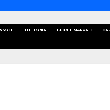
NSOLE
TELEFONIA
GUIDE E MANUALI
HA