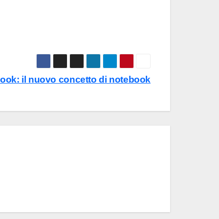
Book: il nuovo concetto di notebook