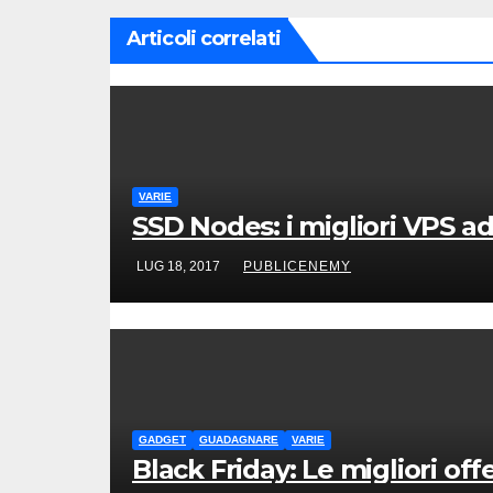
Articoli correlati
VARIE
SSD Nodes: i migliori VPS ad
LUG 18, 2017
PUBLICENEMY
GADGET
GUADAGNARE
VARIE
Black Friday: Le migliori of