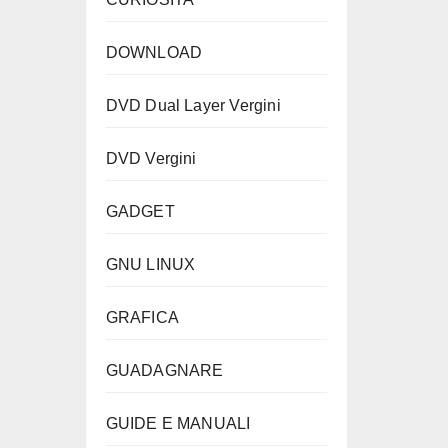
DOWNLOAD
DVD Dual Layer Vergini
DVD Vergini
GADGET
GNU LINUX
GRAFICA
GUADAGNARE
GUIDE E MANUALI