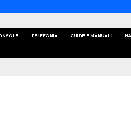
ONSOLE
TELEFONIA
GUIDE E MANUALI
HA