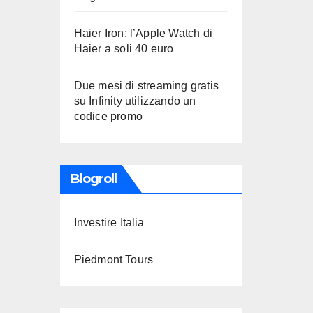
Haier Iron: l’Apple Watch di
Haier a soli 40 euro
Due mesi di streaming gratis
su Infinity utilizzando un
codice promo
Blogroll
Investire Italia
Piedmont Tours