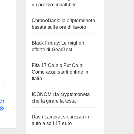
un prezzo imbattibile
ChronoBank: la criptomoneta
basata sulle ore di lavoro
Black Friday: Le migliori
offerte di GearBest
Fifa 17 Coin o Fut Coin:
Come acquistarli online in
Italia
ICONOMI: la cryptomoneta
er
che fa girare la testa
Dash camera: sicurezza in
auto a soli 17 euro