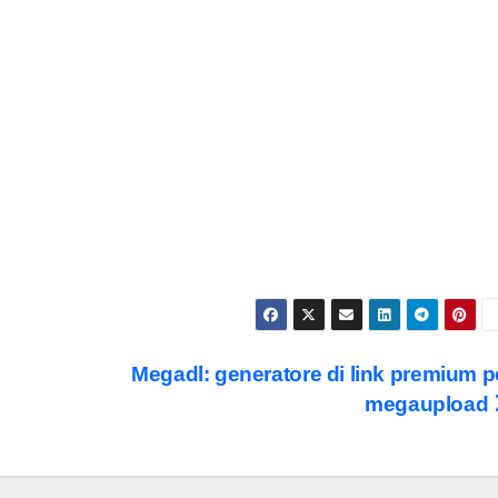
Megadl: generatore di link premium p
megaupload