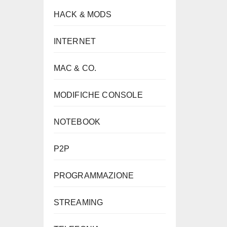
HACK & MODS
INTERNET
MAC & CO.
MODIFICHE CONSOLE
NOTEBOOK
P2P
PROGRAMMAZIONE
STREAMING