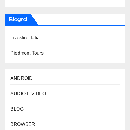
Blogroll
Investire Italia
Piedmont Tours
ANDROID
AUDIO E VIDEO
BLOG
BROWSER