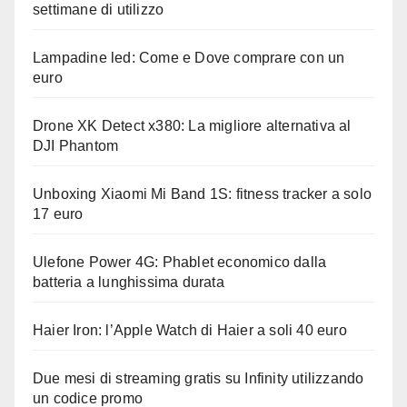
settimane di utilizzo
Lampadine led: Come e Dove comprare con un
euro
Drone XK Detect x380: La migliore alternativa al
DJI Phantom
Unboxing Xiaomi Mi Band 1S: fitness tracker a solo
17 euro
Ulefone Power 4G: Phablet economico dalla
batteria a lunghissima durata
Haier Iron: l’Apple Watch di Haier a soli 40 euro
Due mesi di streaming gratis su Infinity utilizzando
un codice promo