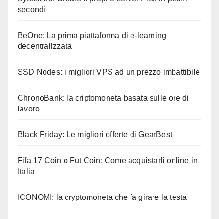
secondi
BeOne: La prima piattaforma di e-learning
decentralizzata
SSD Nodes: i migliori VPS ad un prezzo imbattibile
ChronoBank: la criptomoneta basata sulle ore di
lavoro
Black Friday: Le migliori offerte di GearBest
Fifa 17 Coin o Fut Coin: Come acquistarli online in
Italia
ICONOMI: la cryptomoneta che fa girare la testa