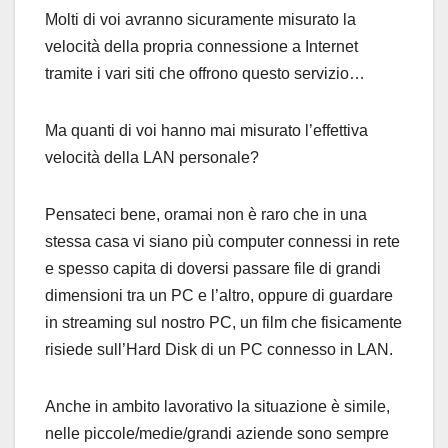
Molti di voi avranno sicuramente misurato la
velocità della propria connessione a Internet
tramite i vari siti che offrono questo servizio…
Ma quanti di voi hanno mai misurato l’effettiva
velocità della LAN personale?
Pensateci bene, oramai non è raro che in una
stessa casa vi siano più computer connessi in rete
e spesso capita di doversi passare file di grandi
dimensioni tra un PC e l’altro, oppure di guardare
in streaming sul nostro PC, un film che fisicamente
risiede sull’Hard Disk di un PC connesso in LAN.
Anche in ambito lavorativo la situazione è simile,
nelle piccole/medie/grandi aziende sono sempre