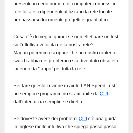
presenti un certo numero di computer connessi in
rete locale, i dipendenti utilizzano la rete locale
per passarsi documenti, progetti e quant’altro.
Cosa c’è di meglio quindi se non effettuare un test
sull’effettiva velocità della nostra rete?
Magari potremmo scoprire che un nostro router o
switch abbia dei problemi o sia diventato obsoleto,
facendo da “tappo” per tutta la rete.
Per fare questo ci viene in aiuto LAN Speed Test,
un semplice programmino scaricabile da
QUI
dall’interfaccia semplice e diretta.
Se doveste avere dei problemi
QUI
c’è una guida
in inglese molto intuitiva che spiega passo passo