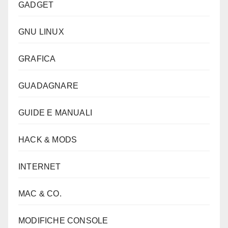
GADGET
GNU LINUX
GRAFICA
GUADAGNARE
GUIDE E MANUALI
HACK & MODS
INTERNET
MAC & CO.
MODIFICHE CONSOLE