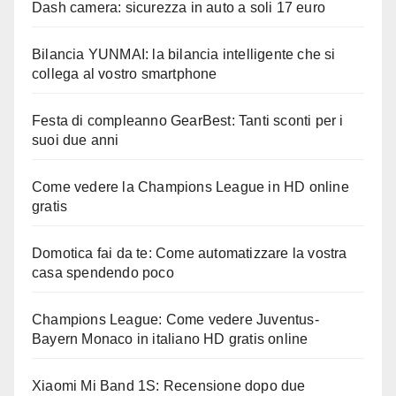
Dash camera: sicurezza in auto a soli 17 euro
Bilancia YUNMAI: la bilancia intelligente che si
collega al vostro smartphone
Festa di compleanno GearBest: Tanti sconti per i
suoi due anni
Come vedere la Champions League in HD online
gratis
Domotica fai da te: Come automatizzare la vostra
casa spendendo poco
Champions League: Come vedere Juventus-
Bayern Monaco in italiano HD gratis online
Xiaomi Mi Band 1S: Recensione dopo due