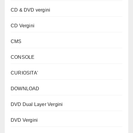
CD & DVD vergini
CD Vergini
CMS
CONSOLE
CURIOSITA'
DOWNLOAD
DVD Dual Layer Vergini
DVD Vergini