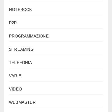
NOTEBOOK
P2P
PROGRAMMAZIONE
STREAMING
TELEFONIA
VARIE
VIDEO
WEBMASTER