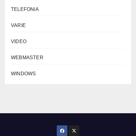
TELEFONIA
VARIE
VIDEO
WEBMASTER
WINDOWS