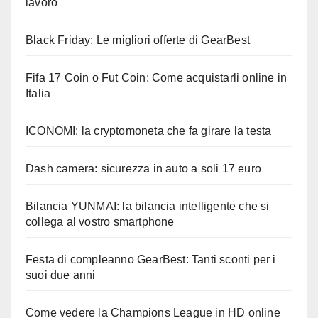
lavoro
Black Friday: Le migliori offerte di GearBest
Fifa 17 Coin o Fut Coin: Come acquistarli online in
Italia
ICONOMI: la cryptomoneta che fa girare la testa
Dash camera: sicurezza in auto a soli 17 euro
Bilancia YUNMAI: la bilancia intelligente che si
collega al vostro smartphone
Festa di compleanno GearBest: Tanti sconti per i
suoi due anni
Come vedere la Champions League in HD online