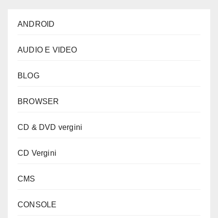
ANDROID
AUDIO E VIDEO
BLOG
BROWSER
CD & DVD vergini
CD Vergini
CMS
CONSOLE