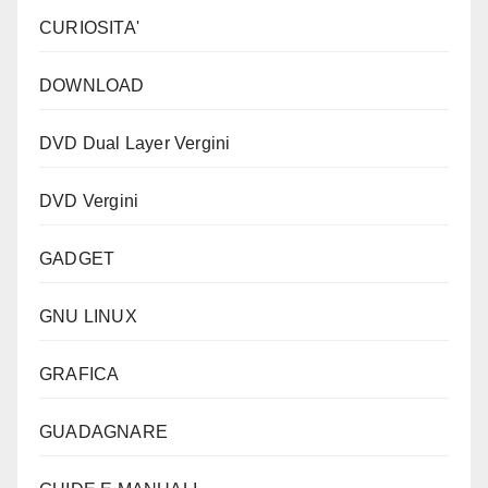
CURIOSITA'
DOWNLOAD
DVD Dual Layer Vergini
DVD Vergini
GADGET
GNU LINUX
GRAFICA
GUADAGNARE