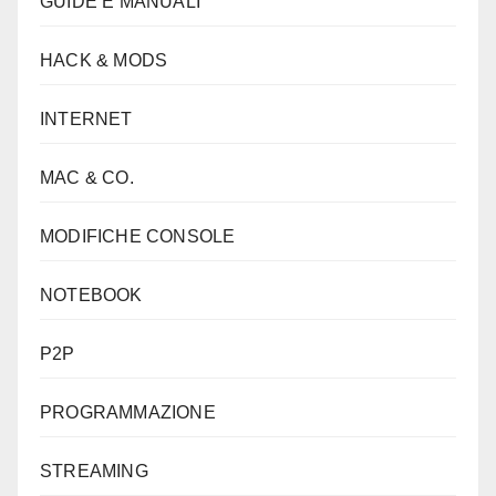
GUIDE E MANUALI
HACK & MODS
INTERNET
MAC & CO.
MODIFICHE CONSOLE
NOTEBOOK
P2P
PROGRAMMAZIONE
STREAMING