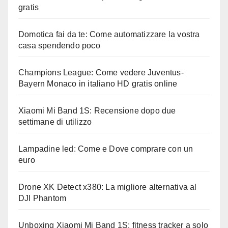
gratis
Domotica fai da te: Come automatizzare la vostra
casa spendendo poco
Champions League: Come vedere Juventus-
Bayern Monaco in italiano HD gratis online
Xiaomi Mi Band 1S: Recensione dopo due
settimane di utilizzo
Lampadine led: Come e Dove comprare con un
euro
Drone XK Detect x380: La migliore alternativa al
DJI Phantom
Unboxing Xiaomi Mi Band 1S: fitness tracker a solo