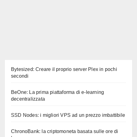
Bytesized: Creare il proprio server Plex in pochi
secondi
BeOne: La prima piattaforma di e-learning
decentralizzata
SSD Nodes: i migliori VPS ad un prezzo imbattibile
ChronoBank: la criptomoneta basata sulle ore di