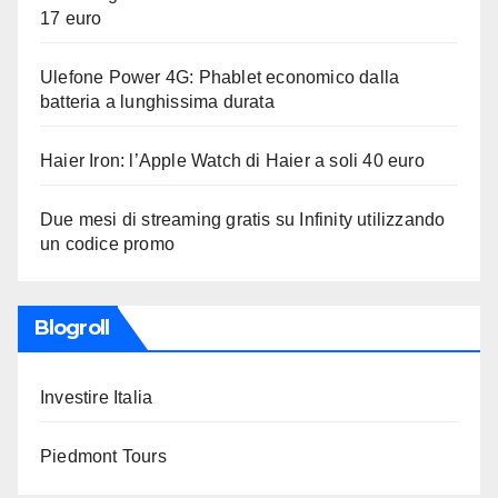
17 euro
Ulefone Power 4G: Phablet economico dalla
batteria a lunghissima durata
Haier Iron: l’Apple Watch di Haier a soli 40 euro
Due mesi di streaming gratis su Infinity utilizzando
un codice promo
Blogroll
Investire Italia
Piedmont Tours