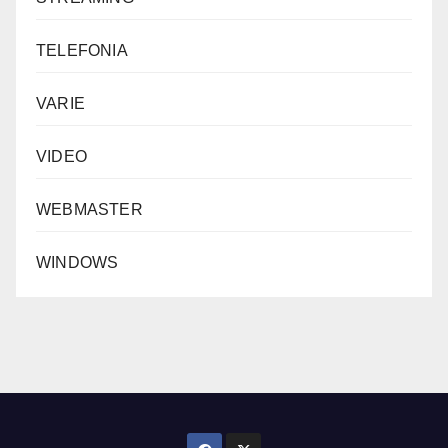
TELEFONIA
VARIE
VIDEO
WEBMASTER
WINDOWS