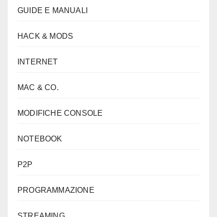
GUIDE E MANUALI
HACK & MODS
INTERNET
MAC & CO.
MODIFICHE CONSOLE
NOTEBOOK
P2P
PROGRAMMAZIONE
STREAMING