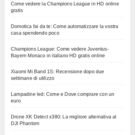
Come vedere la Champions League in HD online
gratis
Domotica fai da te: Come automatizzare la vostra
casa spendendo poco
Champions League: Come vedere Juventus-
Bayern Monaco in italiano HD gratis online
Xiaomi Mi Band 1S: Recensione dopo due
settimane di utilizzo
Lampadine led: Come e Dove comprare con un
euro
Drone XK Detect x380: La migliore alternativa al
DJI Phantom