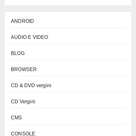
ANDROID
AUDIO E VIDEO
BLOG
BROWSER
CD & DVD vergini
CD Vergini
CMS
CONSOLE