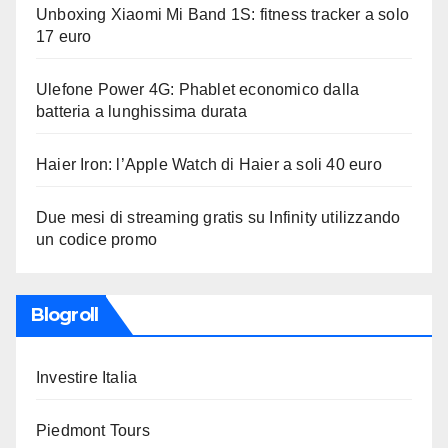
Unboxing Xiaomi Mi Band 1S: fitness tracker a solo
17 euro
Ulefone Power 4G: Phablet economico dalla
batteria a lunghissima durata
Haier Iron: l’Apple Watch di Haier a soli 40 euro
Due mesi di streaming gratis su Infinity utilizzando
un codice promo
Blogroll
Investire Italia
Piedmont Tours