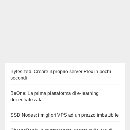
Bytesized: Creare il proprio server Plex in pochi
secondi
BeOne: La prima piattaforma di e-learning
decentralizzata
SSD Nodes: i migliori VPS ad un prezzo imbattibile