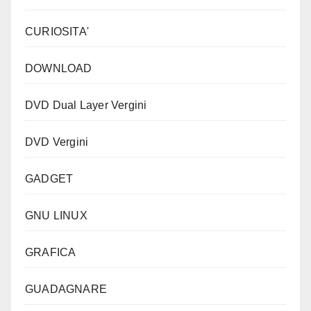
CURIOSITA'
DOWNLOAD
DVD Dual Layer Vergini
DVD Vergini
GADGET
GNU LINUX
GRAFICA
GUADAGNARE