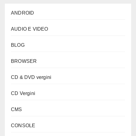
ANDROID
AUDIO E VIDEO
BLOG
BROWSER
CD & DVD vergini
CD Vergini
CMS
CONSOLE