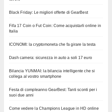
Black Friday: Le migliori offerte di GearBest
Fifa 17 Coin o Fut Coin: Come acquistarli online in
Italia
ICONOMI: la cryptomoneta che fa girare la testa
Dash camera: sicurezza in auto a soli 17 euro
Bilancia YUNMAI: la bilancia intelligente che si
collega al vostro smartphone
Festa di compleanno GearBest: Tanti sconti per i
suoi due anni
Come vedere la Champions League in HD online