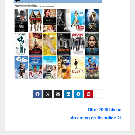
Navigazione
Oltre 7000 film in
streaming gratis online
articoli