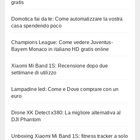
gratis
Domotica fai da te: Come automatizzare la vostra
casa spendendo poco
Champions League: Come vedere Juventus-
Bayern Monaco in italiano HD gratis online
Xiaomi Mi Band 1S: Recensione dopo due
settimane di utilizzo
Lampadine led: Come e Dove comprare con un
euro
Drone XK Detect x380: La migliore alternativa al
DJI Phantom
Unboxing Xiaomi Mi Band 1S: fitness tracker a solo