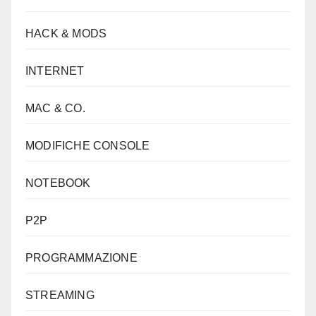
HACK & MODS
INTERNET
MAC & CO.
MODIFICHE CONSOLE
NOTEBOOK
P2P
PROGRAMMAZIONE
STREAMING