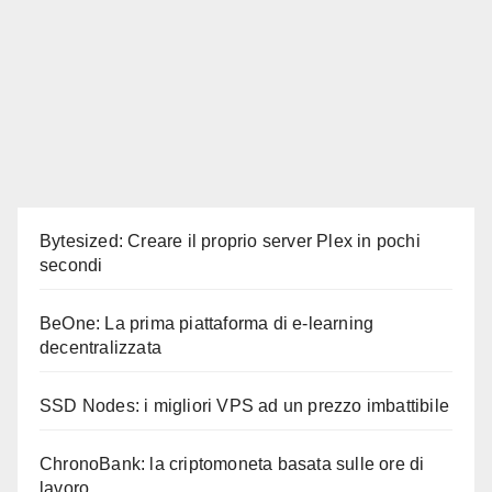
Bytesized: Creare il proprio server Plex in pochi
secondi
BeOne: La prima piattaforma di e-learning
decentralizzata
SSD Nodes: i migliori VPS ad un prezzo imbattibile
ChronoBank: la criptomoneta basata sulle ore di
lavoro