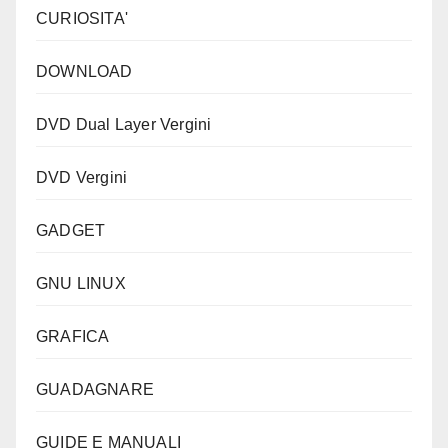
CURIOSITA'
DOWNLOAD
DVD Dual Layer Vergini
DVD Vergini
GADGET
GNU LINUX
GRAFICA
GUADAGNARE
GUIDE E MANUALI