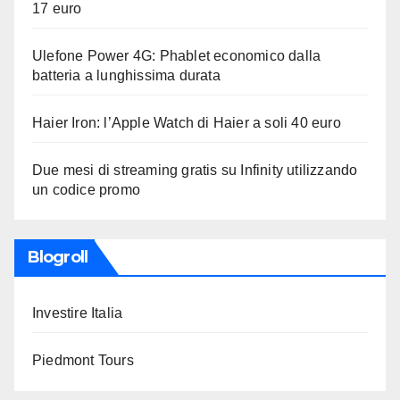
17 euro
Ulefone Power 4G: Phablet economico dalla
batteria a lunghissima durata
Haier Iron: l’Apple Watch di Haier a soli 40 euro
Due mesi di streaming gratis su Infinity utilizzando
un codice promo
Blogroll
Investire Italia
Piedmont Tours