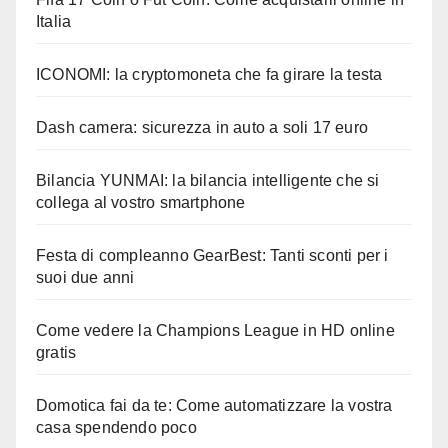
Italia
ICONOMI: la cryptomoneta che fa girare la testa
Dash camera: sicurezza in auto a soli 17 euro
Bilancia YUNMAI: la bilancia intelligente che si
collega al vostro smartphone
Festa di compleanno GearBest: Tanti sconti per i
suoi due anni
Come vedere la Champions League in HD online
gratis
Domotica fai da te: Come automatizzare la vostra
casa spendendo poco