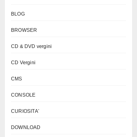
BLOG
BROWSER
CD & DVD vergini
CD Vergini
CMS
CONSOLE
CURIOSITA'
DOWNLOAD