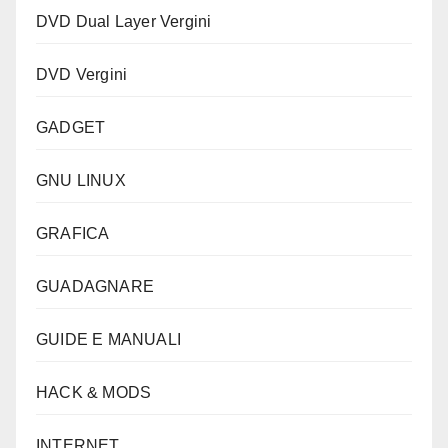
DVD Dual Layer Vergini
DVD Vergini
GADGET
GNU LINUX
GRAFICA
GUADAGNARE
GUIDE E MANUALI
HACK & MODS
INTERNET