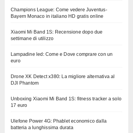
Champions League: Come vedere Juventus-
Bayern Monaco in italiano HD gratis online
Xiaomi Mi Band 1S: Recensione dopo due
settimane di utilizzo
Lampadine led: Come e Dove comprare con un
euro
Drone XK Detect x380: La migliore alternativa al
DJI Phantom
Unboxing Xiaomi Mi Band 1S: fitness tracker a solo
17 euro
Ulefone Power 4G: Phablet economico dalla
batteria a lunghissima durata