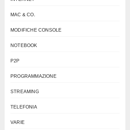
MAC & CO.
MODIFICHE CONSOLE
NOTEBOOK
P2P
PROGRAMMAZIONE
STREAMING
TELEFONIA
VARIE