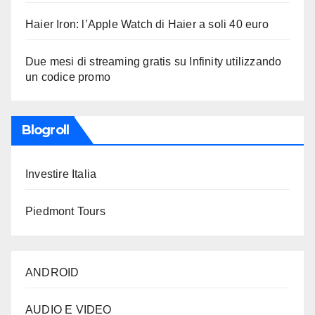
Haier Iron: l’Apple Watch di Haier a soli 40 euro
Due mesi di streaming gratis su Infinity utilizzando
un codice promo
Blogroll
Investire Italia
Piedmont Tours
ANDROID
AUDIO E VIDEO