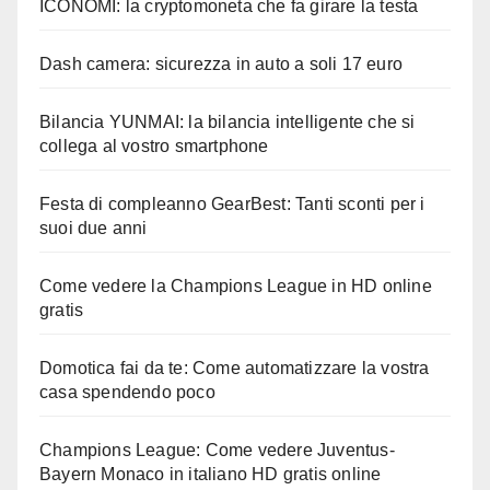
ICONOMI: la cryptomoneta che fa girare la testa
Dash camera: sicurezza in auto a soli 17 euro
Bilancia YUNMAI: la bilancia intelligente che si
collega al vostro smartphone
Festa di compleanno GearBest: Tanti sconti per i
suoi due anni
Come vedere la Champions League in HD online
gratis
Domotica fai da te: Come automatizzare la vostra
casa spendendo poco
Champions League: Come vedere Juventus-
Bayern Monaco in italiano HD gratis online