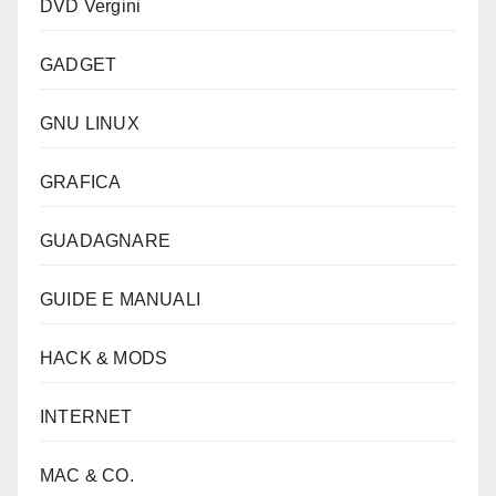
DVD Vergini
GADGET
GNU LINUX
GRAFICA
GUADAGNARE
GUIDE E MANUALI
HACK & MODS
INTERNET
MAC & CO.