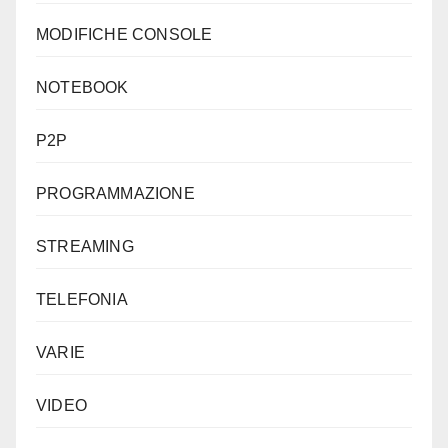
MODIFICHE CONSOLE
NOTEBOOK
P2P
PROGRAMMAZIONE
STREAMING
TELEFONIA
VARIE
VIDEO