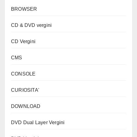
BROWSER
CD & DVD vergini
CD Vergini
CMS
CONSOLE
CURIOSITA'
DOWNLOAD
DVD Dual Layer Vergini