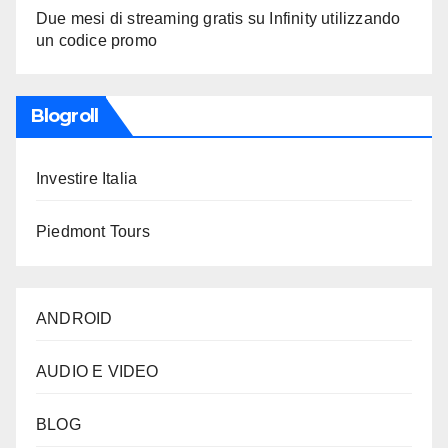
Due mesi di streaming gratis su Infinity utilizzando
un codice promo
Blogroll
Investire Italia
Piedmont Tours
ANDROID
AUDIO E VIDEO
BLOG