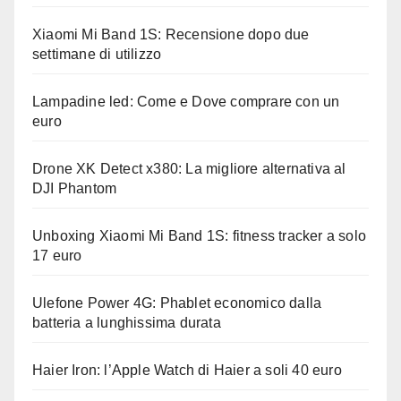
Xiaomi Mi Band 1S: Recensione dopo due
settimane di utilizzo
Lampadine led: Come e Dove comprare con un
euro
Drone XK Detect x380: La migliore alternativa al
DJI Phantom
Unboxing Xiaomi Mi Band 1S: fitness tracker a solo
17 euro
Ulefone Power 4G: Phablet economico dalla
batteria a lunghissima durata
Haier Iron: l’Apple Watch di Haier a soli 40 euro