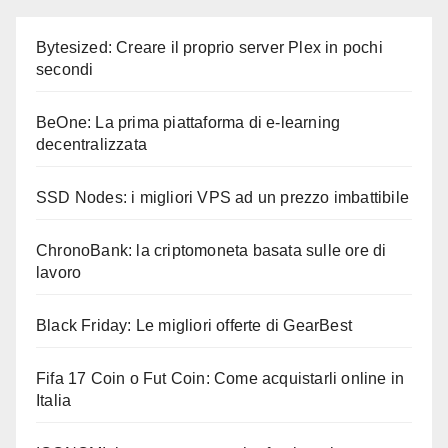
Bytesized: Creare il proprio server Plex in pochi
secondi
BeOne: La prima piattaforma di e-learning
decentralizzata
SSD Nodes: i migliori VPS ad un prezzo imbattibile
ChronoBank: la criptomoneta basata sulle ore di
lavoro
Black Friday: Le migliori offerte di GearBest
Fifa 17 Coin o Fut Coin: Come acquistarli online in
Italia