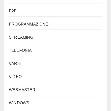
P2P
PROGRAMMAZIONE
STREAMING
TELEFONIA
VARIE
VIDEO
WEBMASTER
WINDOWS