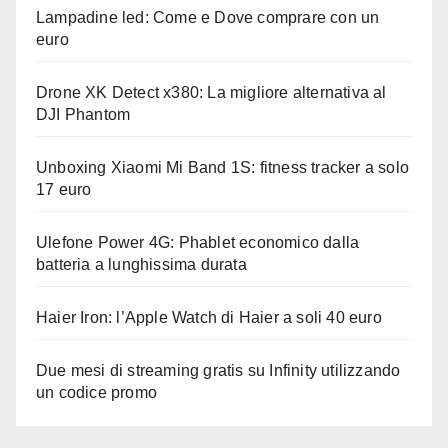
Lampadine led: Come e Dove comprare con un
euro
Drone XK Detect x380: La migliore alternativa al
DJI Phantom
Unboxing Xiaomi Mi Band 1S: fitness tracker a solo
17 euro
Ulefone Power 4G: Phablet economico dalla
batteria a lunghissima durata
Haier Iron: l’Apple Watch di Haier a soli 40 euro
Due mesi di streaming gratis su Infinity utilizzando
un codice promo