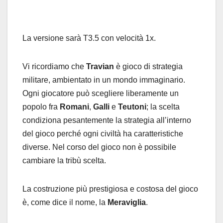
La versione sarà T3.5 con velocità 1x.
Vi ricordiamo che
Travian
è gioco di strategia
militare, ambientato in un mondo immaginario.
Ogni giocatore può scegliere liberamente un
popolo fra
Romani
,
Galli
e
Teutoni
; la scelta
condiziona pesantemente la strategia all’interno
del gioco perché ogni civiltà ha caratteristiche
diverse. Nel corso del gioco non è possibile
cambiare la tribù scelta.
La costruzione più prestigiosa e costosa del gioco
è, come dice il nome, la
Meraviglia
.