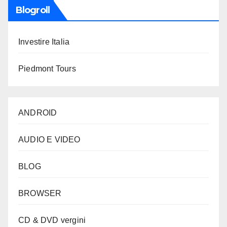
Blogroll
Investire Italia
Piedmont Tours
ANDROID
AUDIO E VIDEO
BLOG
BROWSER
CD & DVD vergini