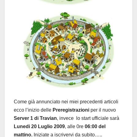
Come già annunciato nei miei precedenti articoli
ecco l’inizio delle
Preregistrazioni
per il nuovo
Server 1 di Travian
, invece lo start ufficiale sarà
Lunedi 20 Luglio 2009
, alle 0re
06:00 del
mattino.
Iniziate a iscrivervi da subito…..