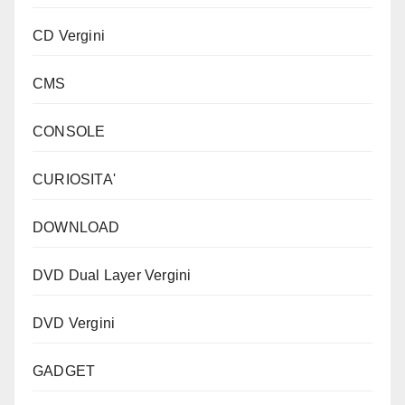
CD Vergini
CMS
CONSOLE
CURIOSITA'
DOWNLOAD
DVD Dual Layer Vergini
DVD Vergini
GADGET