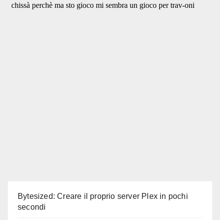
Bytesized: Creare il proprio server Plex in pochi
secondi