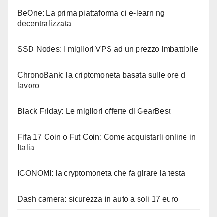
BeOne: La prima piattaforma di e-learning
decentralizzata
SSD Nodes: i migliori VPS ad un prezzo imbattibile
ChronoBank: la criptomoneta basata sulle ore di
lavoro
Black Friday: Le migliori offerte di GearBest
Fifa 17 Coin o Fut Coin: Come acquistarli online in
Italia
ICONOMI: la cryptomoneta che fa girare la testa
Dash camera: sicurezza in auto a soli 17 euro