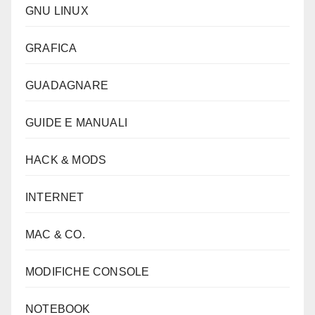
GNU LINUX
GRAFICA
GUADAGNARE
GUIDE E MANUALI
HACK & MODS
INTERNET
MAC & CO.
MODIFICHE CONSOLE
NOTEBOOK