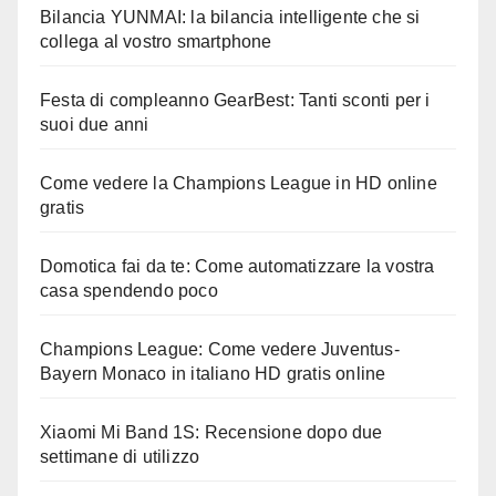
Bilancia YUNMAI: la bilancia intelligente che si
collega al vostro smartphone
Festa di compleanno GearBest: Tanti sconti per i
suoi due anni
Come vedere la Champions League in HD online
gratis
Domotica fai da te: Come automatizzare la vostra
casa spendendo poco
Champions League: Come vedere Juventus-
Bayern Monaco in italiano HD gratis online
Xiaomi Mi Band 1S: Recensione dopo due
settimane di utilizzo