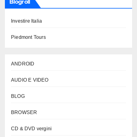
Blogroll
Investire Italia
Piedmont Tours
ANDROID
AUDIO E VIDEO
BLOG
BROWSER
CD & DVD vergini