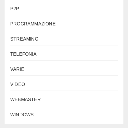
P2P
PROGRAMMAZIONE
STREAMING
TELEFONIA
VARIE
VIDEO
WEBMASTER
WINDOWS