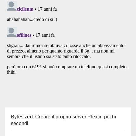
Bytesized: Creare il proprio server Plex in pochi
secondi