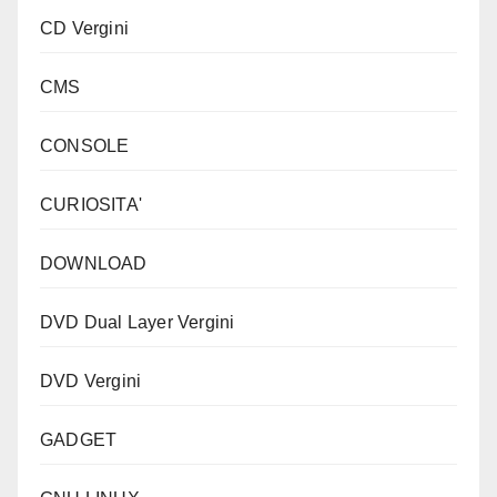
CD Vergini
CMS
CONSOLE
CURIOSITA'
DOWNLOAD
DVD Dual Layer Vergini
DVD Vergini
GADGET