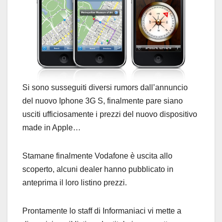
Si sono susseguiti diversi rumors dall’annuncio
del nuovo Iphone 3G S, finalmente pare siano
usciti ufficiosamente i prezzi del nuovo dispositivo
made in Apple…
Stamane finalmente Vodafone è uscita allo
scoperto, alcuni dealer hanno pubblicato in
anteprima il loro listino prezzi.
Prontamente lo staff di Informaniaci vi mette a