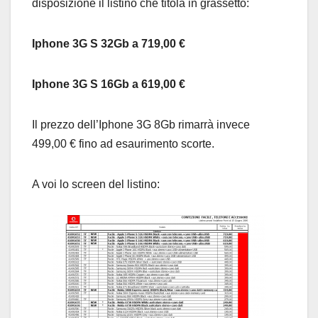
disposizione il listino che titola in grassetto:
Iphone 3G S 32Gb a 719,00 €
Iphone 3G S 16Gb a 619,00 €
Il prezzo dell’Iphone 3G 8Gb rimarrà invece
499,00 € fino ad esaurimento scorte.
A voi lo screen del listino: