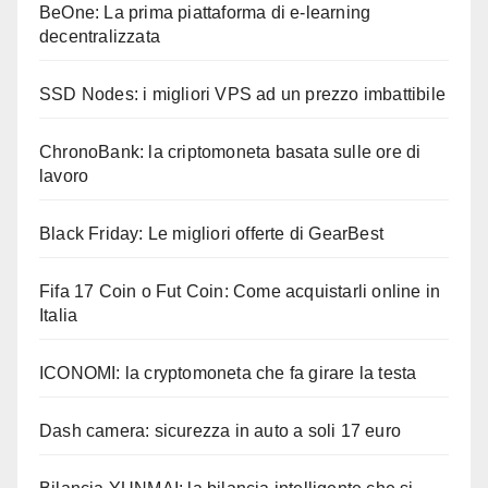
BeOne: La prima piattaforma di e-learning
decentralizzata
SSD Nodes: i migliori VPS ad un prezzo imbattibile
ChronoBank: la criptomoneta basata sulle ore di
lavoro
Black Friday: Le migliori offerte di GearBest
Fifa 17 Coin o Fut Coin: Come acquistarli online in
Italia
ICONOMI: la cryptomoneta che fa girare la testa
Dash camera: sicurezza in auto a soli 17 euro