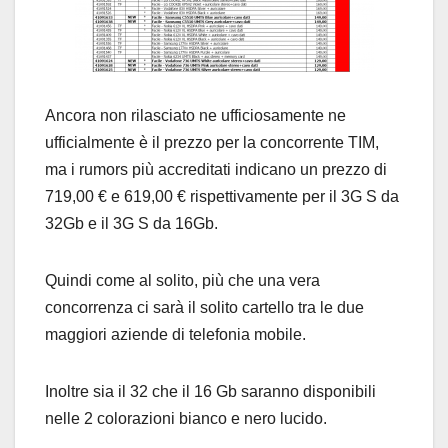
Ancora non rilasciato ne ufficiosamente ne
ufficialmente è il prezzo per la concorrente TIM,
ma i rumors più accreditati indicano un prezzo di
719,00 € e 619,00 € rispettivamente per il 3G S da
32Gb e il 3G S da 16Gb.
Quindi come al solito, più che una vera
concorrenza ci sarà il solito cartello tra le due
maggiori aziende di telefonia mobile.
Inoltre sia il 32 che il 16 Gb saranno disponibili
nelle 2 colorazioni bianco e nero lucido.