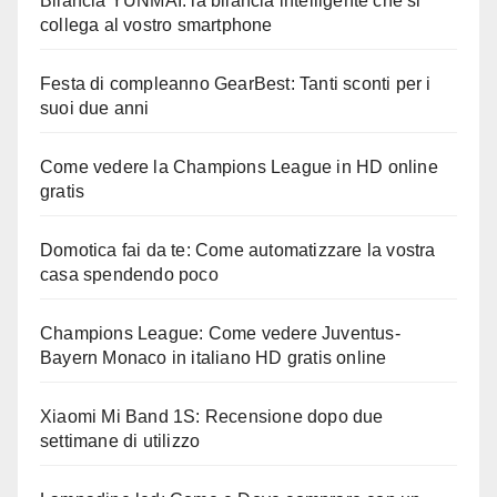
Bilancia YUNMAI: la bilancia intelligente che si
collega al vostro smartphone
Festa di compleanno GearBest: Tanti sconti per i
suoi due anni
Come vedere la Champions League in HD online
gratis
Domotica fai da te: Come automatizzare la vostra
casa spendendo poco
Champions League: Come vedere Juventus-
Bayern Monaco in italiano HD gratis online
Xiaomi Mi Band 1S: Recensione dopo due
settimane di utilizzo