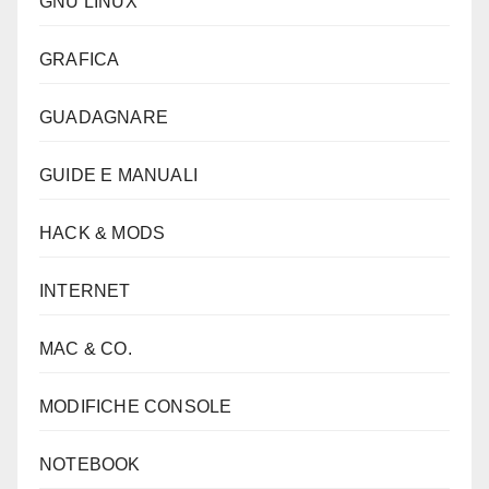
GNU LINUX
GRAFICA
GUADAGNARE
GUIDE E MANUALI
HACK & MODS
INTERNET
MAC & CO.
MODIFICHE CONSOLE
NOTEBOOK