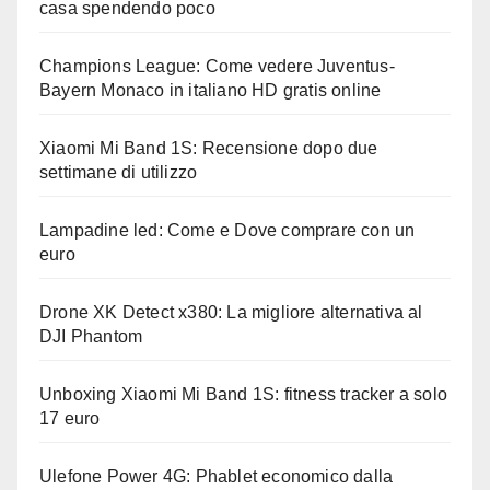
casa spendendo poco
Champions League: Come vedere Juventus-
Bayern Monaco in italiano HD gratis online
Xiaomi Mi Band 1S: Recensione dopo due
settimane di utilizzo
Lampadine led: Come e Dove comprare con un
euro
Drone XK Detect x380: La migliore alternativa al
DJI Phantom
Unboxing Xiaomi Mi Band 1S: fitness tracker a solo
17 euro
Ulefone Power 4G: Phablet economico dalla