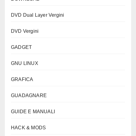
DVD Dual Layer Vergini
DVD Vergini
GADGET
GNU LINUX
GRAFICA
GUADAGNARE
GUIDE E MANUALI
HACK & MODS