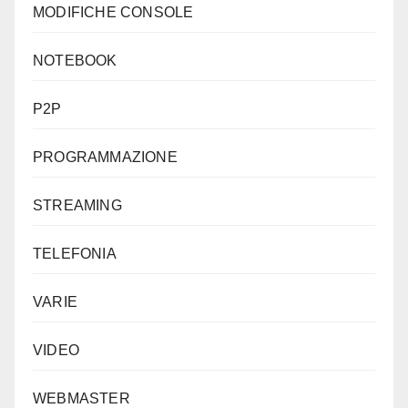
MODIFICHE CONSOLE
NOTEBOOK
P2P
PROGRAMMAZIONE
STREAMING
TELEFONIA
VARIE
VIDEO
WEBMASTER