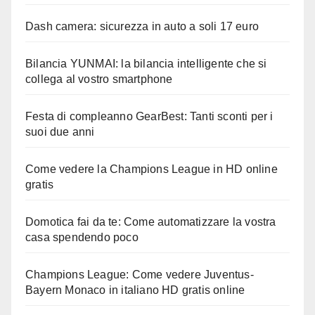
Dash camera: sicurezza in auto a soli 17 euro
Bilancia YUNMAI: la bilancia intelligente che si
collega al vostro smartphone
Festa di compleanno GearBest: Tanti sconti per i
suoi due anni
Come vedere la Champions League in HD online
gratis
Domotica fai da te: Come automatizzare la vostra
casa spendendo poco
Champions League: Come vedere Juventus-
Bayern Monaco in italiano HD gratis online