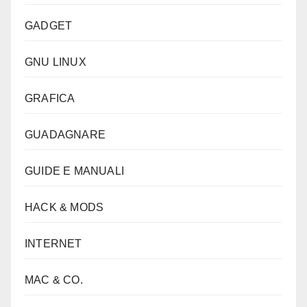
GADGET
GNU LINUX
GRAFICA
GUADAGNARE
GUIDE E MANUALI
HACK & MODS
INTERNET
MAC & CO.