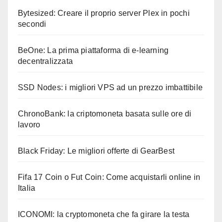
Bytesized: Creare il proprio server Plex in pochi
secondi
BeOne: La prima piattaforma di e-learning
decentralizzata
SSD Nodes: i migliori VPS ad un prezzo imbattibile
ChronoBank: la criptomoneta basata sulle ore di
lavoro
Black Friday: Le migliori offerte di GearBest
Fifa 17 Coin o Fut Coin: Come acquistarli online in
Italia
ICONOMI: la cryptomoneta che fa girare la testa