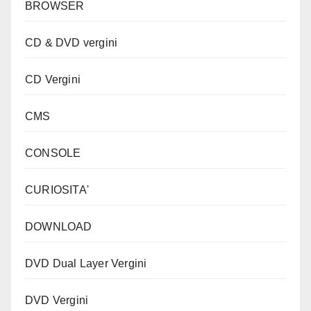
BROWSER
CD & DVD vergini
CD Vergini
CMS
CONSOLE
CURIOSITA'
DOWNLOAD
DVD Dual Layer Vergini
DVD Vergini