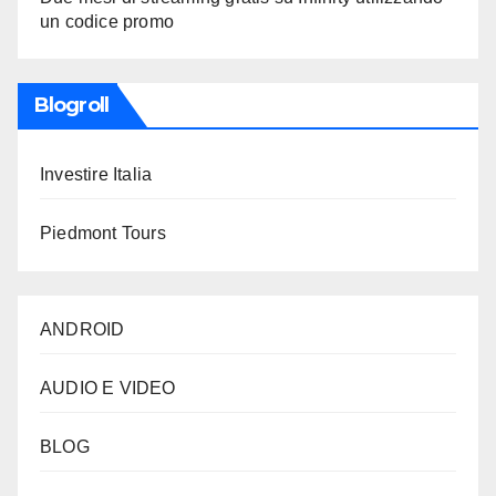
un codice promo
Blogroll
Investire Italia
Piedmont Tours
ANDROID
AUDIO E VIDEO
BLOG