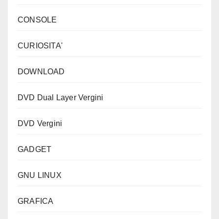
CONSOLE
CURIOSITA'
DOWNLOAD
DVD Dual Layer Vergini
DVD Vergini
GADGET
GNU LINUX
GRAFICA