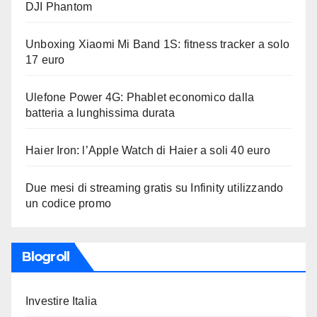
DJI Phantom
Unboxing Xiaomi Mi Band 1S: fitness tracker a solo
17 euro
Ulefone Power 4G: Phablet economico dalla
batteria a lunghissima durata
Haier Iron: l’Apple Watch di Haier a soli 40 euro
Due mesi di streaming gratis su Infinity utilizzando
un codice promo
Blogroll
Investire Italia