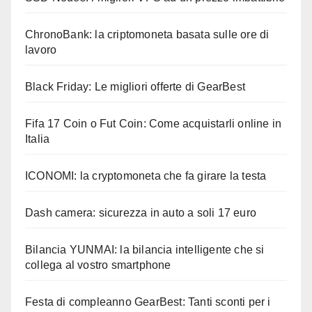
ChronoBank: la criptomoneta basata sulle ore di
lavoro
Black Friday: Le migliori offerte di GearBest
Fifa 17 Coin o Fut Coin: Come acquistarli online in
Italia
ICONOMI: la cryptomoneta che fa girare la testa
Dash camera: sicurezza in auto a soli 17 euro
Bilancia YUNMAI: la bilancia intelligente che si
collega al vostro smartphone
Festa di compleanno GearBest: Tanti sconti per i