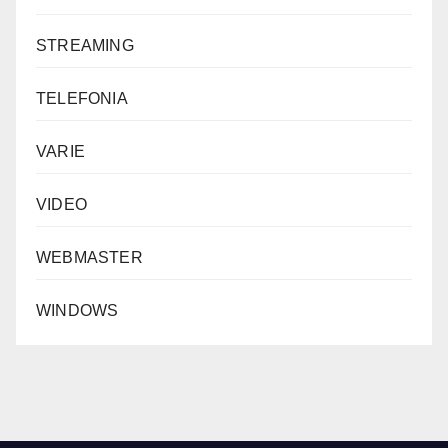
STREAMING
TELEFONIA
VARIE
VIDEO
WEBMASTER
WINDOWS