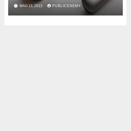
MAG 13, 2013
PUBLICENEMY