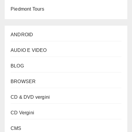
Piedmont Tours
ANDROID
AUDIO E VIDEO
BLOG
BROWSER
CD & DVD vergini
CD Vergini
CMS