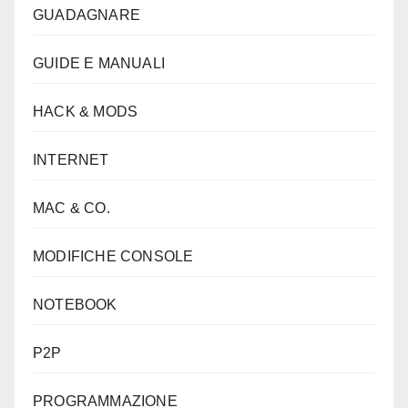
GUADAGNARE
GUIDE E MANUALI
HACK & MODS
INTERNET
MAC & CO.
MODIFICHE CONSOLE
NOTEBOOK
P2P
PROGRAMMAZIONE