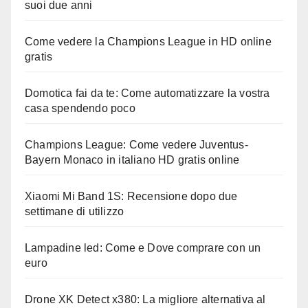
suoi due anni
Come vedere la Champions League in HD online
gratis
Domotica fai da te: Come automatizzare la vostra
casa spendendo poco
Champions League: Come vedere Juventus-
Bayern Monaco in italiano HD gratis online
Xiaomi Mi Band 1S: Recensione dopo due
settimane di utilizzo
Lampadine led: Come e Dove comprare con un
euro
Drone XK Detect x380: La migliore alternativa al