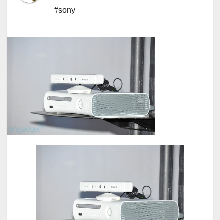
#sony