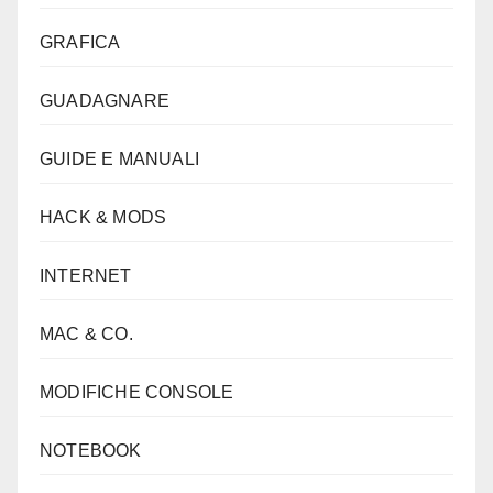
GRAFICA
GUADAGNARE
GUIDE E MANUALI
HACK & MODS
INTERNET
MAC & CO.
MODIFICHE CONSOLE
NOTEBOOK