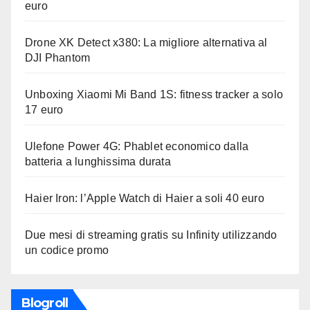
euro
Drone XK Detect x380: La migliore alternativa al
DJI Phantom
Unboxing Xiaomi Mi Band 1S: fitness tracker a solo
17 euro
Ulefone Power 4G: Phablet economico dalla
batteria a lunghissima durata
Haier Iron: l’Apple Watch di Haier a soli 40 euro
Due mesi di streaming gratis su Infinity utilizzando
un codice promo
Blogroll