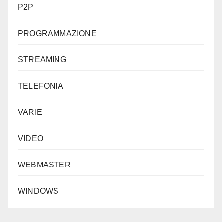
P2P
PROGRAMMAZIONE
STREAMING
TELEFONIA
VARIE
VIDEO
WEBMASTER
WINDOWS