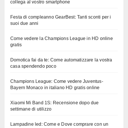
collega al vostro smartphone
Festa di compleanno GearBest: Tanti sconti per i
suoi due anni
Come vedere la Champions League in HD online
gratis
Domotica fai da te: Come automatizzare la vostra
casa spendendo poco
Champions League: Come vedere Juventus-
Bayern Monaco in italiano HD gratis online
Xiaomi Mi Band 1S: Recensione dopo due
settimane di utilizzo
Lampadine led: Come e Dove comprare con un