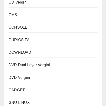
CD Vergini
CMS
CONSOLE
CURIOSITA'
DOWNLOAD
DVD Dual Layer Vergini
DVD Vergini
GADGET
GNU LINUX