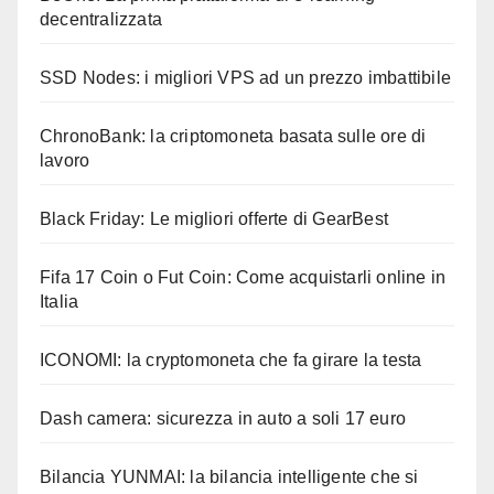
decentralizzata
SSD Nodes: i migliori VPS ad un prezzo imbattibile
ChronoBank: la criptomoneta basata sulle ore di
lavoro
Black Friday: Le migliori offerte di GearBest
Fifa 17 Coin o Fut Coin: Come acquistarli online in
Italia
ICONOMI: la cryptomoneta che fa girare la testa
Dash camera: sicurezza in auto a soli 17 euro
Bilancia YUNMAI: la bilancia intelligente che si