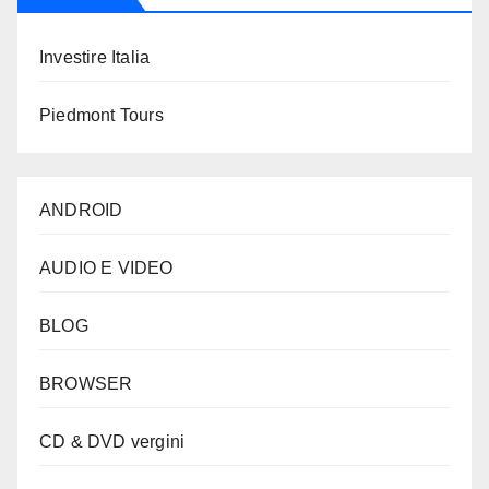
Investire Italia
Piedmont Tours
ANDROID
AUDIO E VIDEO
BLOG
BROWSER
CD & DVD vergini