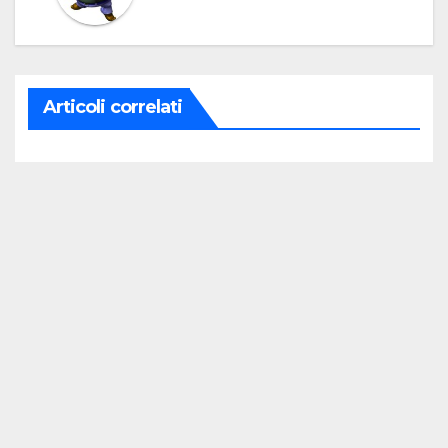
Articoli correlati