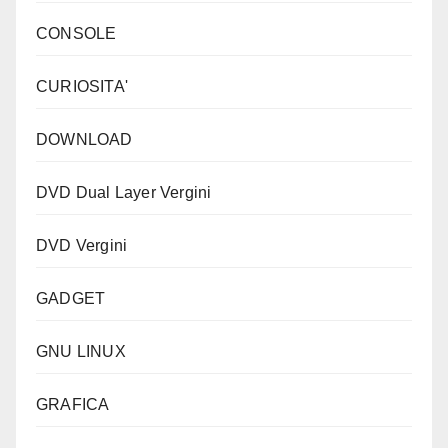
CONSOLE
CURIOSITA'
DOWNLOAD
DVD Dual Layer Vergini
DVD Vergini
GADGET
GNU LINUX
GRAFICA