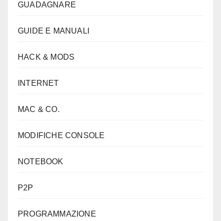
GUADAGNARE
GUIDE E MANUALI
HACK & MODS
INTERNET
MAC & CO.
MODIFICHE CONSOLE
NOTEBOOK
P2P
PROGRAMMAZIONE