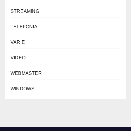
STREAMING
TELEFONIA
VARIE
VIDEO
WEBMASTER
WINDOWS