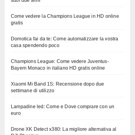
suoi due anni
Come vedere la Champions League in HD online
gratis
Domotica fai da te: Come automatizzare la vostra
casa spendendo poco
Champions League: Come vedere Juventus-
Bayern Monaco in italiano HD gratis online
Xiaomi Mi Band 1S: Recensione dopo due
settimane di utilizzo
Lampadine led: Come e Dove comprare con un
euro
Drone XK Detect x380: La migliore alternativa al