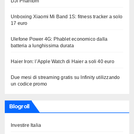
DJI Phantom
Unboxing Xiaomi Mi Band 1S: fitness tracker a solo
17 euro
Ulefone Power 4G: Phablet economico dalla
batteria a lunghissima durata
Haier Iron: l’Apple Watch di Haier a soli 40 euro
Due mesi di streaming gratis su Infinity utilizzando
un codice promo
Blogroll
Investire Italia