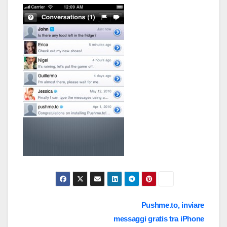
Navigazione
Pushme.to, inviare
messaggi gratis tra iPhone