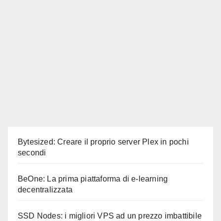
Bytesized: Creare il proprio server Plex in pochi
secondi
BeOne: La prima piattaforma di e-learning
decentralizzata
SSD Nodes: i migliori VPS ad un prezzo imbattibile