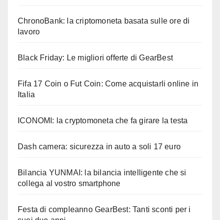
ChronoBank: la criptomoneta basata sulle ore di
lavoro
Black Friday: Le migliori offerte di GearBest
Fifa 17 Coin o Fut Coin: Come acquistarli online in
Italia
ICONOMI: la cryptomoneta che fa girare la testa
Dash camera: sicurezza in auto a soli 17 euro
Bilancia YUNMAI: la bilancia intelligente che si
collega al vostro smartphone
Festa di compleanno GearBest: Tanti sconti per i