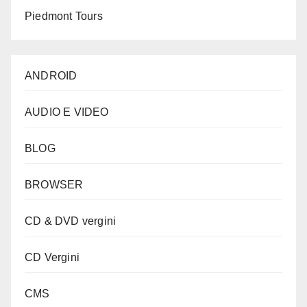
Piedmont Tours
ANDROID
AUDIO E VIDEO
BLOG
BROWSER
CD & DVD vergini
CD Vergini
CMS