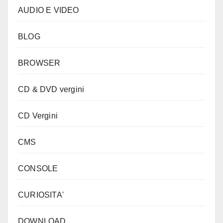
AUDIO E VIDEO
BLOG
BROWSER
CD & DVD vergini
CD Vergini
CMS
CONSOLE
CURIOSITA'
DOWNLOAD