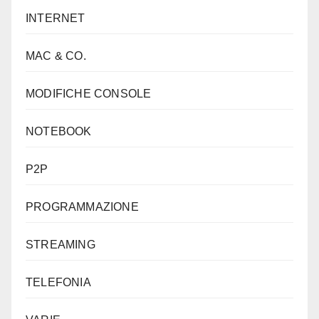
INTERNET
MAC & CO.
MODIFICHE CONSOLE
NOTEBOOK
P2P
PROGRAMMAZIONE
STREAMING
TELEFONIA