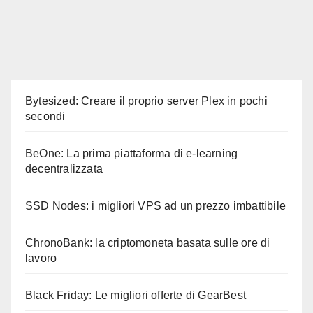
Bytesized: Creare il proprio server Plex in pochi
secondi
BeOne: La prima piattaforma di e-learning
decentralizzata
SSD Nodes: i migliori VPS ad un prezzo imbattibile
ChronoBank: la criptomoneta basata sulle ore di
lavoro
Black Friday: Le migliori offerte di GearBest