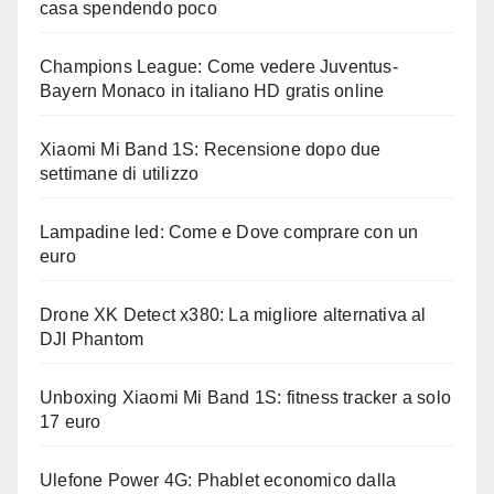
casa spendendo poco
Champions League: Come vedere Juventus-
Bayern Monaco in italiano HD gratis online
Xiaomi Mi Band 1S: Recensione dopo due
settimane di utilizzo
Lampadine led: Come e Dove comprare con un
euro
Drone XK Detect x380: La migliore alternativa al
DJI Phantom
Unboxing Xiaomi Mi Band 1S: fitness tracker a solo
17 euro
Ulefone Power 4G: Phablet economico dalla