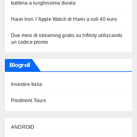
batteria a lunghissima durata
Haier Iron: l’Apple Watch di Haier a soli 40 euro
Due mesi di streaming gratis su Infinity utilizzando
un codice promo
Blogroll
Investire Italia
Piedmont Tours
ANDROID