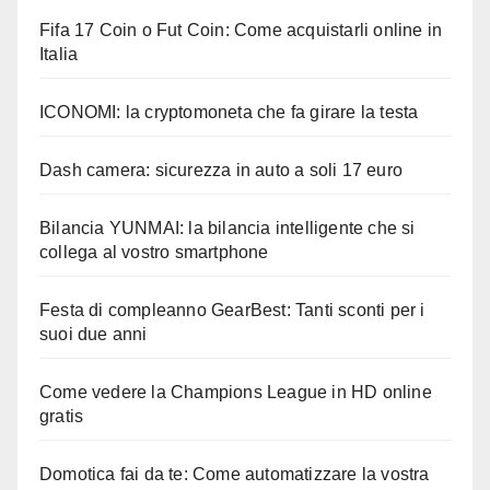
Fifa 17 Coin o Fut Coin: Come acquistarli online in
Italia
ICONOMI: la cryptomoneta che fa girare la testa
Dash camera: sicurezza in auto a soli 17 euro
Bilancia YUNMAI: la bilancia intelligente che si
collega al vostro smartphone
Festa di compleanno GearBest: Tanti sconti per i
suoi due anni
Come vedere la Champions League in HD online
gratis
Domotica fai da te: Come automatizzare la vostra