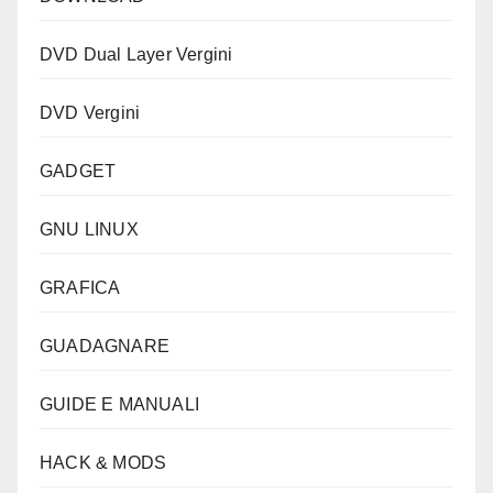
DVD Dual Layer Vergini
DVD Vergini
GADGET
GNU LINUX
GRAFICA
GUADAGNARE
GUIDE E MANUALI
HACK & MODS