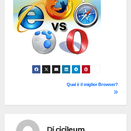
Navigazione
Qual è il miglior Browser?
articoli
Di
cicileum