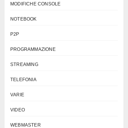
MODIFICHE CONSOLE
NOTEBOOK
P2P
PROGRAMMAZIONE
STREAMING
TELEFONIA
VARIE
VIDEO
WEBMASTER