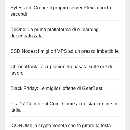
Bytesized: Creare il proprio server Plex in pochi
secondi
BeOne: La prima piattaforma di e-learning
decentralizzata
SSD Nodes: i migliori VPS ad un prezzo imbattibile
ChronoBank: la criptomoneta basata sulle ore di
lavoro
Black Friday: Le migliori offerte di GearBest
Fifa 17 Coin o Fut Coin: Come acquistarli online in
Italia
ICONOMI: la cryptomoneta che fa girare la testa