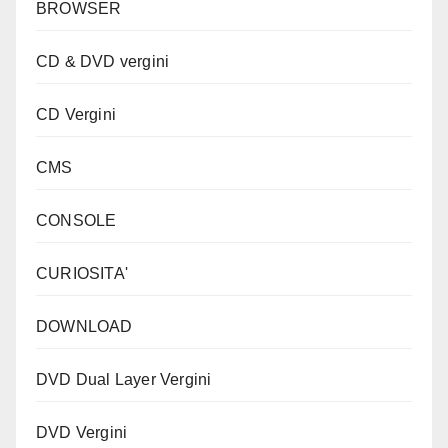
BROWSER
CD & DVD vergini
CD Vergini
CMS
CONSOLE
CURIOSITA'
DOWNLOAD
DVD Dual Layer Vergini
DVD Vergini