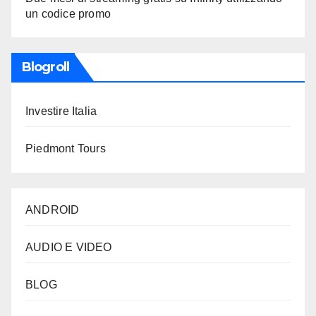
un codice promo
Blogroll
Investire Italia
Piedmont Tours
ANDROID
AUDIO E VIDEO
BLOG