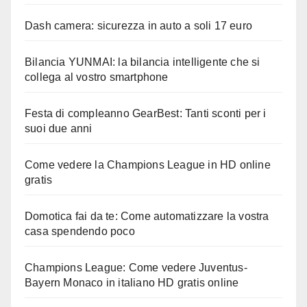
Dash camera: sicurezza in auto a soli 17 euro
Bilancia YUNMAI: la bilancia intelligente che si
collega al vostro smartphone
Festa di compleanno GearBest: Tanti sconti per i
suoi due anni
Come vedere la Champions League in HD online
gratis
Domotica fai da te: Come automatizzare la vostra
casa spendendo poco
Champions League: Come vedere Juventus-
Bayern Monaco in italiano HD gratis online