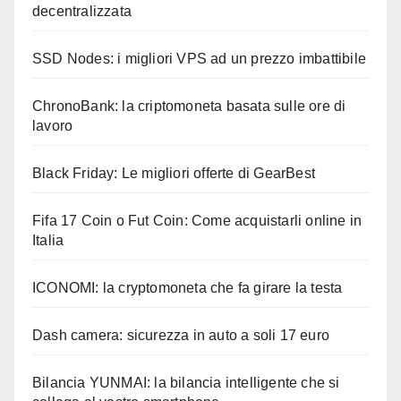
decentralizzata
SSD Nodes: i migliori VPS ad un prezzo imbattibile
ChronoBank: la criptomoneta basata sulle ore di
lavoro
Black Friday: Le migliori offerte di GearBest
Fifa 17 Coin o Fut Coin: Come acquistarli online in
Italia
ICONOMI: la cryptomoneta che fa girare la testa
Dash camera: sicurezza in auto a soli 17 euro
Bilancia YUNMAI: la bilancia intelligente che si