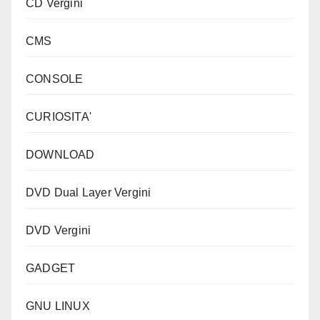
CD Vergini
CMS
CONSOLE
CURIOSITA'
DOWNLOAD
DVD Dual Layer Vergini
DVD Vergini
GADGET
GNU LINUX