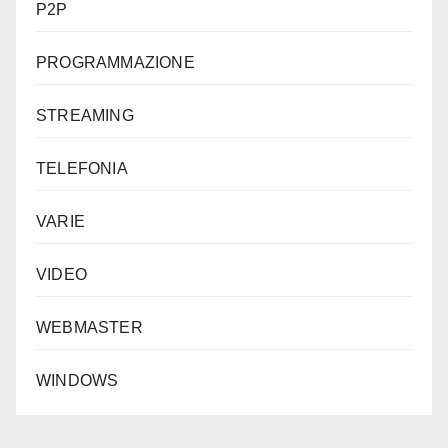
P2P
PROGRAMMAZIONE
STREAMING
TELEFONIA
VARIE
VIDEO
WEBMASTER
WINDOWS