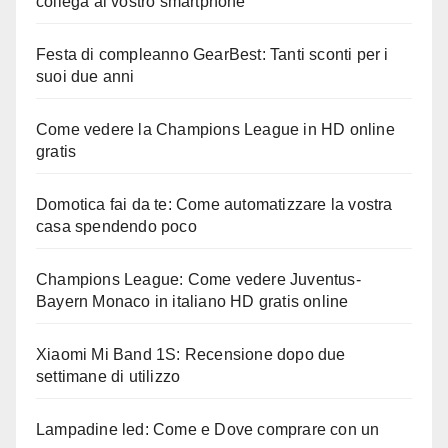
collega al vostro smartphone
Festa di compleanno GearBest: Tanti sconti per i
suoi due anni
Come vedere la Champions League in HD online
gratis
Domotica fai da te: Come automatizzare la vostra
casa spendendo poco
Champions League: Come vedere Juventus-
Bayern Monaco in italiano HD gratis online
Xiaomi Mi Band 1S: Recensione dopo due
settimane di utilizzo
Lampadine led: Come e Dove comprare con un