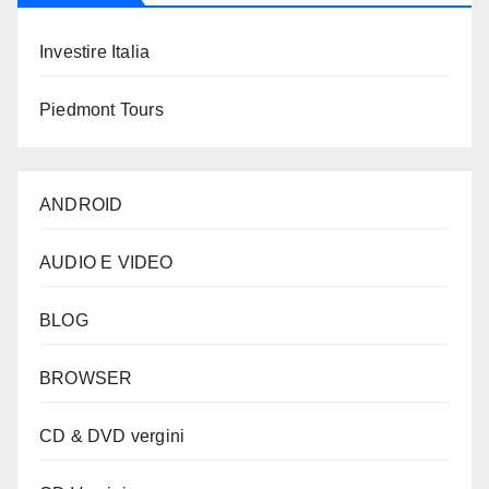
Investire Italia
Piedmont Tours
ANDROID
AUDIO E VIDEO
BLOG
BROWSER
CD & DVD vergini