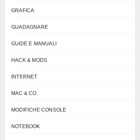
GRAFICA
GUADAGNARE
GUIDE E MANUALI
HACK & MODS
INTERNET
MAC & CO.
MODIFICHE CONSOLE
NOTEBOOK