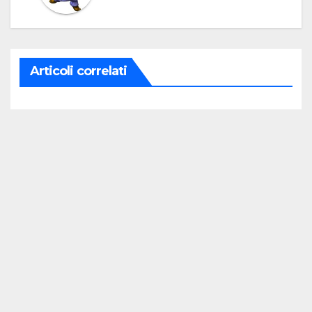
Articoli correlati