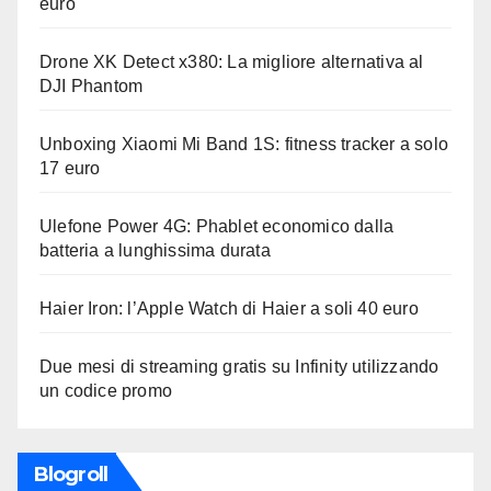
euro
Drone XK Detect x380: La migliore alternativa al
DJI Phantom
Unboxing Xiaomi Mi Band 1S: fitness tracker a solo
17 euro
Ulefone Power 4G: Phablet economico dalla
batteria a lunghissima durata
Haier Iron: l’Apple Watch di Haier a soli 40 euro
Due mesi di streaming gratis su Infinity utilizzando
un codice promo
Blogroll