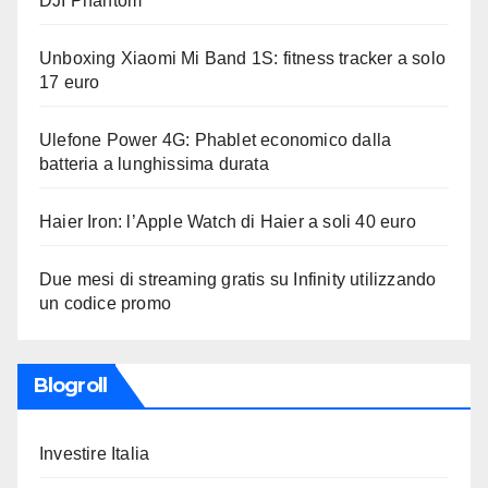
DJI Phantom
Unboxing Xiaomi Mi Band 1S: fitness tracker a solo
17 euro
Ulefone Power 4G: Phablet economico dalla
batteria a lunghissima durata
Haier Iron: l’Apple Watch di Haier a soli 40 euro
Due mesi di streaming gratis su Infinity utilizzando
un codice promo
Blogroll
Investire Italia