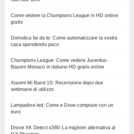
Come vedere la Champions League in HD online
gratis
Domotica fai da te: Come automatizzare la vostra
casa spendendo poco
Champions League: Come vedere Juventus-
Bayern Monaco in italiano HD gratis online
Xiaomi Mi Band 1S: Recensione dopo due
settimane di utilizzo
Lampadine led: Come e Dove comprare con un
euro
Drone XK Detect x380: La migliore alternativa al