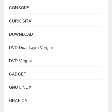
CONSOLE
CURIOSITA'
DOWNLOAD
DVD Dual Layer Vergini
DVD Vergini
GADGET
GNU LINUX
GRAFICA