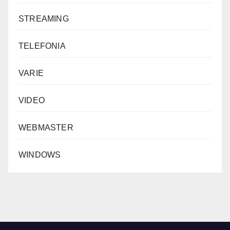
STREAMING
TELEFONIA
VARIE
VIDEO
WEBMASTER
WINDOWS