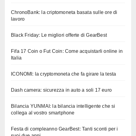
ChronoBank: la criptomoneta basata sulle ore di
lavoro
Black Friday: Le migliori offerte di GearBest
Fifa 17 Coin o Fut Coin: Come acquistarli online in
Italia
ICONOMI: la cryptomoneta che fa girare la testa
Dash camera: sicurezza in auto a soli 17 euro
Bilancia YUNMAI: la bilancia intelligente che si
collega al vostro smartphone
Festa di compleanno GearBest: Tanti sconti per i
suoi due anni