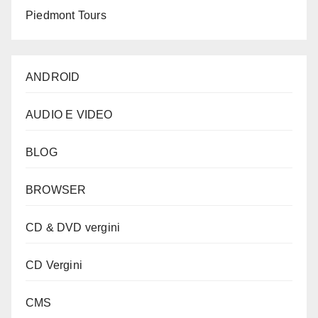
Piedmont Tours
ANDROID
AUDIO E VIDEO
BLOG
BROWSER
CD & DVD vergini
CD Vergini
CMS