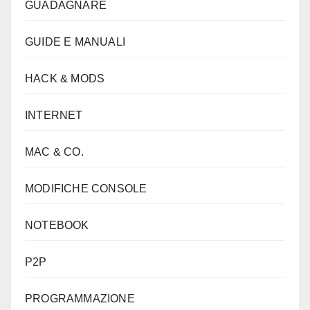
GUADAGNARE
GUIDE E MANUALI
HACK & MODS
INTERNET
MAC & CO.
MODIFICHE CONSOLE
NOTEBOOK
P2P
PROGRAMMAZIONE