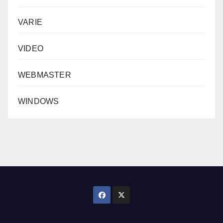
VARIE
VIDEO
WEBMASTER
WINDOWS