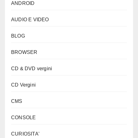
ANDROID
AUDIO E VIDEO
BLOG
BROWSER
CD & DVD vergini
CD Vergini
CMS
CONSOLE
CURIOSITA'