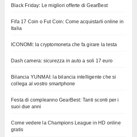
Black Friday: Le migliori offerte di GearBest
Fifa 17 Coin o Fut Coin: Come acquistarli online in
Italia
ICONOMI: la cryptomoneta che fa girare la testa
Dash camera: sicurezza in auto a soli 17 euro
Bilancia YUNMAI: la bilancia intelligente che si
collega al vostro smartphone
Festa di compleanno GearBest: Tanti sconti per i
suoi due anni
Come vedere la Champions League in HD online
gratis