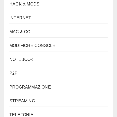
HACK & MODS
INTERNET
MAC & CO.
MODIFICHE CONSOLE
NOTEBOOK
P2P
PROGRAMMAZIONE
STREAMING
TELEFONIA