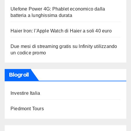
Ulefone Power 4G: Phablet economico dalla
batteria a lunghissima durata
Haier Iron: l’Apple Watch di Haier a soli 40 euro
Due mesi di streaming gratis su Infinity utilizzando
un codice promo
Blogroll
Investire Italia
Piedmont Tours