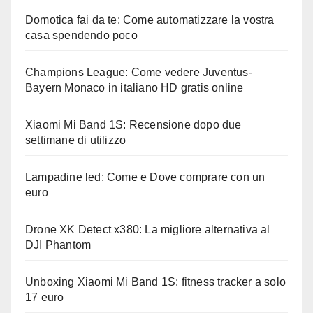
Domotica fai da te: Come automatizzare la vostra
casa spendendo poco
Champions League: Come vedere Juventus-
Bayern Monaco in italiano HD gratis online
Xiaomi Mi Band 1S: Recensione dopo due
settimane di utilizzo
Lampadine led: Come e Dove comprare con un
euro
Drone XK Detect x380: La migliore alternativa al
DJI Phantom
Unboxing Xiaomi Mi Band 1S: fitness tracker a solo
17 euro