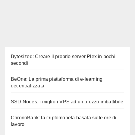
Bytesized: Creare il proprio server Plex in pochi
secondi
BeOne: La prima piattaforma di e-learning
decentralizzata
SSD Nodes: i migliori VPS ad un prezzo imbattibile
ChronoBank: la criptomoneta basata sulle ore di
lavoro