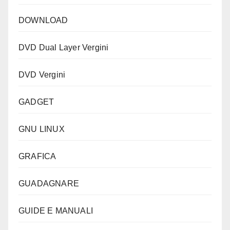
DOWNLOAD
DVD Dual Layer Vergini
DVD Vergini
GADGET
GNU LINUX
GRAFICA
GUADAGNARE
GUIDE E MANUALI