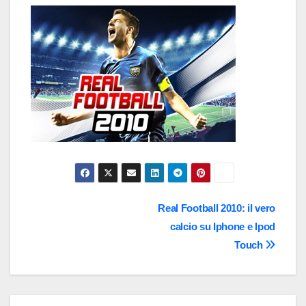
Navigazione
Real Football 2010: il vero
calcio su Iphone e Ipod
articoli
Touch