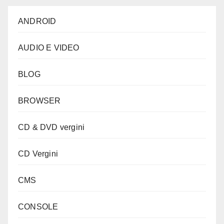
ANDROID
AUDIO E VIDEO
BLOG
BROWSER
CD & DVD vergini
CD Vergini
CMS
CONSOLE