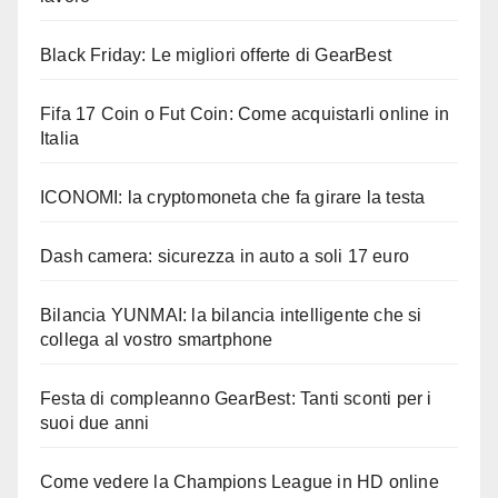
Black Friday: Le migliori offerte di GearBest
Fifa 17 Coin o Fut Coin: Come acquistarli online in
Italia
ICONOMI: la cryptomoneta che fa girare la testa
Dash camera: sicurezza in auto a soli 17 euro
Bilancia YUNMAI: la bilancia intelligente che si
collega al vostro smartphone
Festa di compleanno GearBest: Tanti sconti per i
suoi due anni
Come vedere la Champions League in HD online