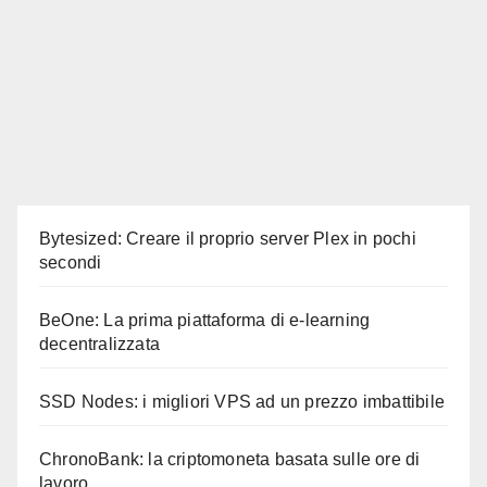
Bytesized: Creare il proprio server Plex in pochi
secondi
BeOne: La prima piattaforma di e-learning
decentralizzata
SSD Nodes: i migliori VPS ad un prezzo imbattibile
ChronoBank: la criptomoneta basata sulle ore di
lavoro