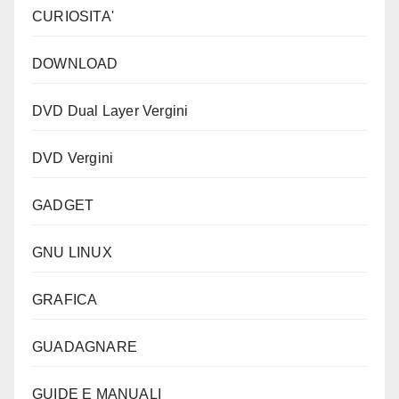
CURIOSITA'
DOWNLOAD
DVD Dual Layer Vergini
DVD Vergini
GADGET
GNU LINUX
GRAFICA
GUADAGNARE
GUIDE E MANUALI