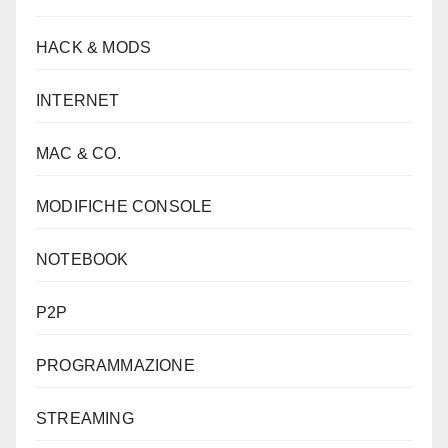
HACK & MODS
INTERNET
MAC & CO.
MODIFICHE CONSOLE
NOTEBOOK
P2P
PROGRAMMAZIONE
STREAMING