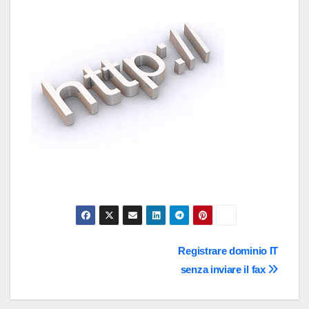
Navigazione
Registrare dominio IT
senza inviare il fax
articoli