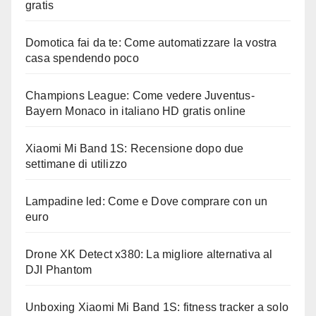
gratis
Domotica fai da te: Come automatizzare la vostra
casa spendendo poco
Champions League: Come vedere Juventus-
Bayern Monaco in italiano HD gratis online
Xiaomi Mi Band 1S: Recensione dopo due
settimane di utilizzo
Lampadine led: Come e Dove comprare con un
euro
Drone XK Detect x380: La migliore alternativa al
DJI Phantom
Unboxing Xiaomi Mi Band 1S: fitness tracker a solo