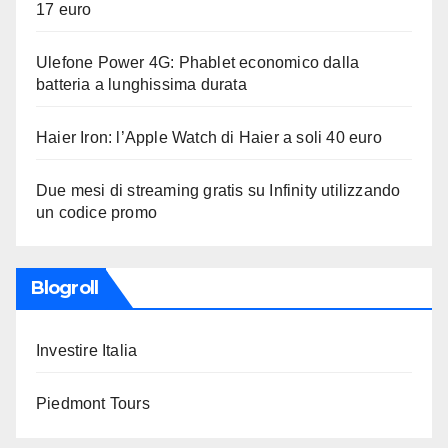
17 euro
Ulefone Power 4G: Phablet economico dalla
batteria a lunghissima durata
Haier Iron: l’Apple Watch di Haier a soli 40 euro
Due mesi di streaming gratis su Infinity utilizzando
un codice promo
Blogroll
Investire Italia
Piedmont Tours