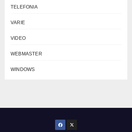
TELEFONIA
VARIE
VIDEO
WEBMASTER
WINDOWS