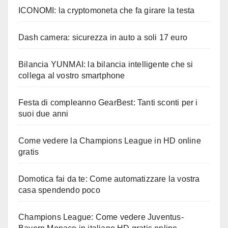
ICONOMI: la cryptomoneta che fa girare la testa
Dash camera: sicurezza in auto a soli 17 euro
Bilancia YUNMAI: la bilancia intelligente che si
collega al vostro smartphone
Festa di compleanno GearBest: Tanti sconti per i
suoi due anni
Come vedere la Champions League in HD online
gratis
Domotica fai da te: Come automatizzare la vostra
casa spendendo poco
Champions League: Come vedere Juventus-