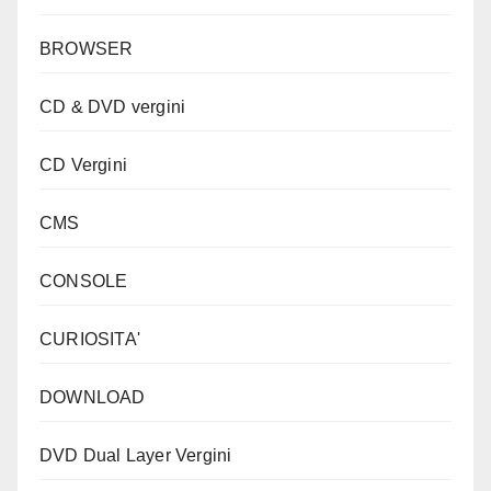
BROWSER
CD & DVD vergini
CD Vergini
CMS
CONSOLE
CURIOSITA'
DOWNLOAD
DVD Dual Layer Vergini