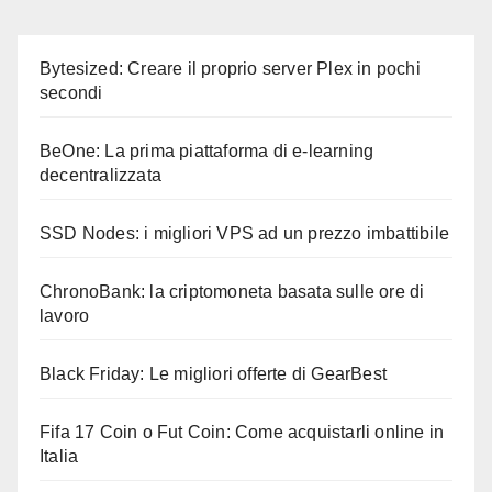
Bytesized: Creare il proprio server Plex in pochi
secondi
BeOne: La prima piattaforma di e-learning
decentralizzata
SSD Nodes: i migliori VPS ad un prezzo imbattibile
ChronoBank: la criptomoneta basata sulle ore di
lavoro
Black Friday: Le migliori offerte di GearBest
Fifa 17 Coin o Fut Coin: Come acquistarli online in
Italia