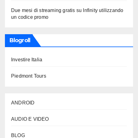
Due mesi di streaming gratis su Infinity utilizzando
un codice promo
Blogroll
Investire Italia
Piedmont Tours
ANDROID
AUDIO E VIDEO
BLOG