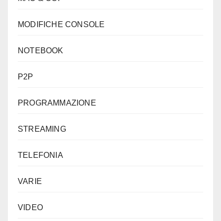
MODIFICHE CONSOLE
NOTEBOOK
P2P
PROGRAMMAZIONE
STREAMING
TELEFONIA
VARIE
VIDEO