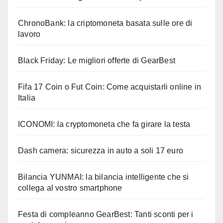
ChronoBank: la criptomoneta basata sulle ore di
lavoro
Black Friday: Le migliori offerte di GearBest
Fifa 17 Coin o Fut Coin: Come acquistarli online in
Italia
ICONOMI: la cryptomoneta che fa girare la testa
Dash camera: sicurezza in auto a soli 17 euro
Bilancia YUNMAI: la bilancia intelligente che si
collega al vostro smartphone
Festa di compleanno GearBest: Tanti sconti per i