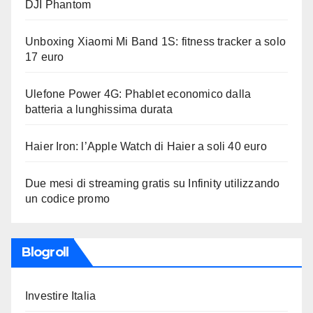
DJI Phantom
Unboxing Xiaomi Mi Band 1S: fitness tracker a solo
17 euro
Ulefone Power 4G: Phablet economico dalla
batteria a lunghissima durata
Haier Iron: l’Apple Watch di Haier a soli 40 euro
Due mesi di streaming gratis su Infinity utilizzando
un codice promo
Blogroll
Investire Italia