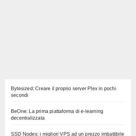
Bytesized: Creare il proprio server Plex in pochi
secondi
BeOne: La prima piattaforma di e-learning
decentralizzata
SSD Nodes: i migliori VPS ad un prezzo imbattibile