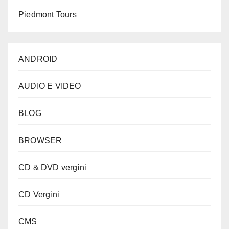
Piedmont Tours
ANDROID
AUDIO E VIDEO
BLOG
BROWSER
CD & DVD vergini
CD Vergini
CMS