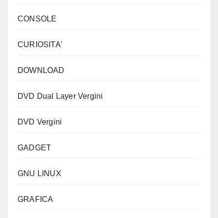
CONSOLE
CURIOSITA'
DOWNLOAD
DVD Dual Layer Vergini
DVD Vergini
GADGET
GNU LINUX
GRAFICA