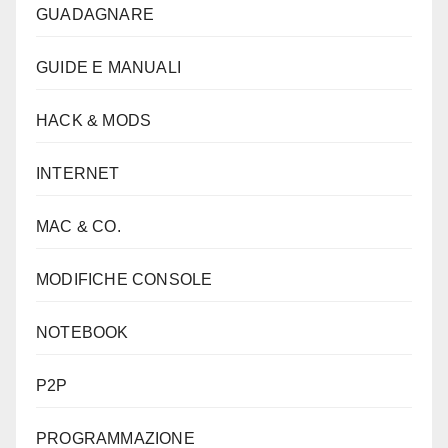
GUADAGNARE
GUIDE E MANUALI
HACK & MODS
INTERNET
MAC & CO.
MODIFICHE CONSOLE
NOTEBOOK
P2P
PROGRAMMAZIONE