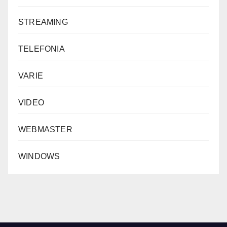
STREAMING
TELEFONIA
VARIE
VIDEO
WEBMASTER
WINDOWS