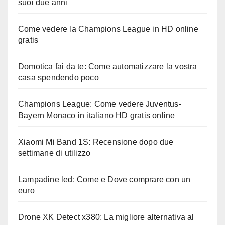
suoi due anni
Come vedere la Champions League in HD online
gratis
Domotica fai da te: Come automatizzare la vostra
casa spendendo poco
Champions League: Come vedere Juventus-
Bayern Monaco in italiano HD gratis online
Xiaomi Mi Band 1S: Recensione dopo due
settimane di utilizzo
Lampadine led: Come e Dove comprare con un
euro
Drone XK Detect x380: La migliore alternativa al