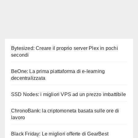
Bytesized: Creare il proprio server Plex in pochi
secondi
BeOne: La prima piattaforma di e-learning
decentralizzata
SSD Nodes: i migliori VPS ad un prezzo imbattibile
ChronoBank: la criptomoneta basata sulle ore di
lavoro
Black Friday: Le migliori offerte di GearBest