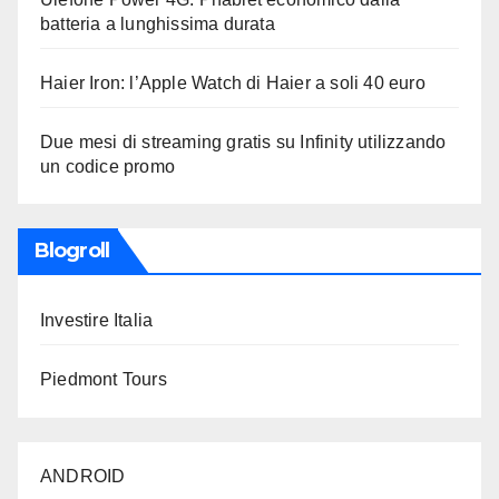
batteria a lunghissima durata
Haier Iron: l’Apple Watch di Haier a soli 40 euro
Due mesi di streaming gratis su Infinity utilizzando
un codice promo
Blogroll
Investire Italia
Piedmont Tours
ANDROID