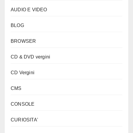
AUDIO E VIDEO
BLOG
BROWSER
CD & DVD vergini
CD Vergini
CMS
CONSOLE
CURIOSITA'