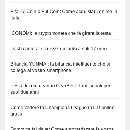
Fifa 17 Coin o Fut Coin: Come acquistarli online in
Italia
ICONOMI: la cryptomoneta che fa girare la testa
Dash camera: sicurezza in auto a soli 17 euro
Bilancia YUNMAI: la bilancia intelligente che si
collega al vostro smartphone
Festa di compleanno GearBest: Tanti sconti per i
suoi due anni
Come vedere la Champions League in HD online
gratis
Domotica fai da te: Come automatizzare la vostra