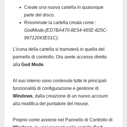
Create una nuova cartella in qualunque
parte del disco.
Rinominate la cartella creata come :
GodMode.{ED7BA470-8E54-465E-825C-
99712043E01C}.
L’icona della cartella si tramuterà in quella del
pannello di controllo. Ora avete accesso diretto
alla
God Mode
.
Al suo interno sono contenute tutte le principali
funzionalità di configurazione e gestione di
Windows
, dalla creazione di un nuovo account
alla modifica del puntatore del mouse.
Proprio come avviene nel Pannello di Controllo di