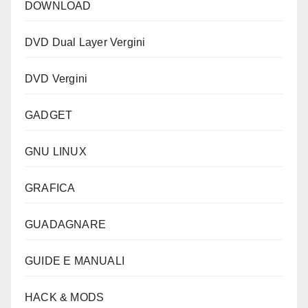
DOWNLOAD
DVD Dual Layer Vergini
DVD Vergini
GADGET
GNU LINUX
GRAFICA
GUADAGNARE
GUIDE E MANUALI
HACK & MODS