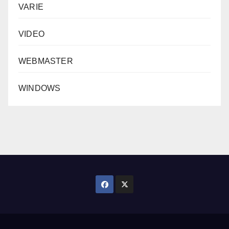
VARIE
VIDEO
WEBMASTER
WINDOWS