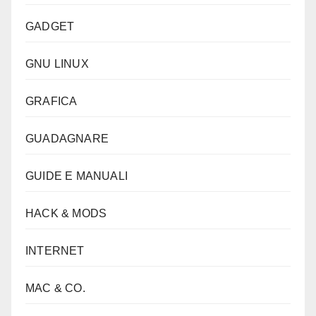
GADGET
GNU LINUX
GRAFICA
GUADAGNARE
GUIDE E MANUALI
HACK & MODS
INTERNET
MAC & CO.