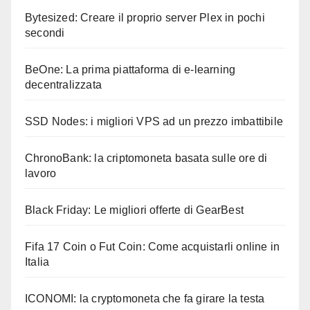
Bytesized: Creare il proprio server Plex in pochi
secondi
BeOne: La prima piattaforma di e-learning
decentralizzata
SSD Nodes: i migliori VPS ad un prezzo imbattibile
ChronoBank: la criptomoneta basata sulle ore di
lavoro
Black Friday: Le migliori offerte di GearBest
Fifa 17 Coin o Fut Coin: Come acquistarli online in
Italia
ICONOMI: la cryptomoneta che fa girare la testa