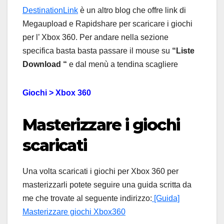
DestinationLink
è un altro blog che offre link di
Megaupload e Rapidshare per scaricare i giochi
per l’ Xbox 360. Per andare nella sezione
specifica basta basta passare il mouse su
“Liste
Download “
e dal menù a tendina scagliere
Giochi > Xbox 360
Masterizzare i giochi
scaricati
Una volta scaricati i giochi per Xbox 360 per
masterizzarli potete seguire una guida scritta da
me che trovate al seguente indirizzo:
[Guida]
Masterizzare giochi Xbox360