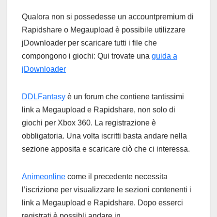
Qualora non si possedesse un accountpremium di
Rapidshare o Megaupload è possibile utilizzare
jDownloader per scaricare tutti i file che
compongono i giochi: Qui trovate una
guida a
jDownloader
DDLFantasy
è un forum che contiene tantissimi
link a Megaupload e Rapidshare, non solo di
giochi per Xbox 360. La registrazione è
obbligatoria. Una volta iscritti basta andare nella
sezione apposita e scaricare ciò che ci interessa.
Animeonline
come il precedente necessita
l’iscrizione per visualizzare le sezioni contenenti i
link a Megaupload e Rapidshare. Dopo esserci
registrati è possibli andare in