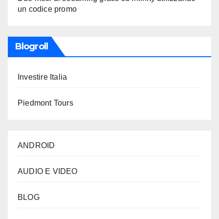
un codice promo
Blogroll
Investire Italia
Piedmont Tours
ANDROID
AUDIO E VIDEO
BLOG