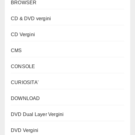
BROWSER
CD & DVD vergini
CD Vergini
CMS
CONSOLE
CURIOSITA'
DOWNLOAD
DVD Dual Layer Vergini
DVD Vergini