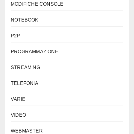
MODIFICHE CONSOLE
NOTEBOOK
P2P
PROGRAMMAZIONE
STREAMING
TELEFONIA
VARIE
VIDEO
WEBMASTER