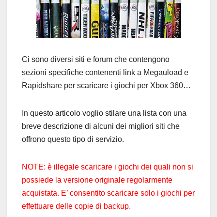
Ci sono diversi siti e forum che contengono
sezioni specifiche contenenti link a Megauload e
Rapidshare per scaricare i giochi per Xbox 360…
In questo articolo voglio stilare una lista con una
breve descrizione di alcuni dei migliori siti che
offrono questo tipo di servizio.
NOTE: è illegale scaricare i giochi dei quali non si
possiede la versione originale regolarmente
acquistata. E’ consentito scaricare solo i giochi per
effettuare delle copie di backup.