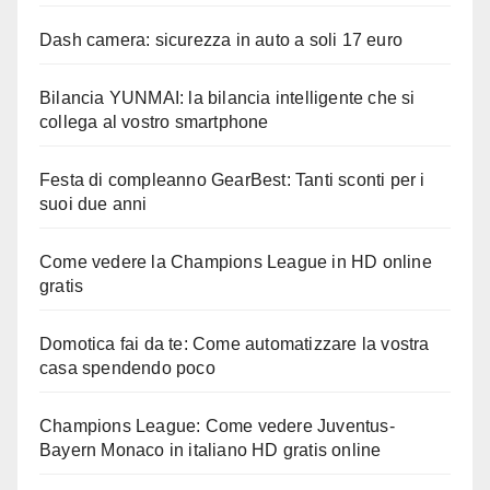
Dash camera: sicurezza in auto a soli 17 euro
Bilancia YUNMAI: la bilancia intelligente che si
collega al vostro smartphone
Festa di compleanno GearBest: Tanti sconti per i
suoi due anni
Come vedere la Champions League in HD online
gratis
Domotica fai da te: Come automatizzare la vostra
casa spendendo poco
Champions League: Come vedere Juventus-
Bayern Monaco in italiano HD gratis online