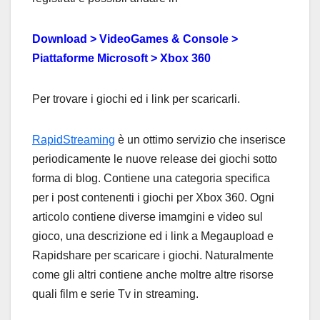
Download > VideoGames & Console >
Piattaforme Microsoft > Xbox 360
Per trovare i giochi ed i link per scaricarli.
RapidStreaming
è un ottimo servizio che inserisce
periodicamente le nuove release dei giochi sotto
forma di blog. Contiene una categoria specifica
per i post contenenti i giochi per Xbox 360. Ogni
articolo contiene diverse imamgini e video sul
gioco, una descrizione ed i link a Megaupload e
Rapidshare per scaricare i giochi. Naturalmente
come gli altri contiene anche moltre altre risorse
quali film e serie Tv in streaming.